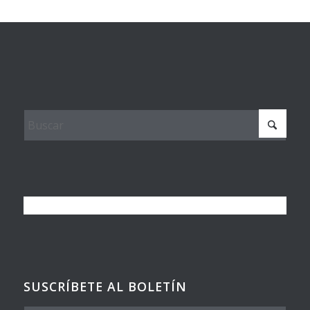
SUSCRÍBETE AL BOLETÍN