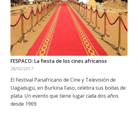
FESPACO: La fiesta de los cines africanos
28/02/2017
El Festival Panafricano de Cine y Televisión de
Uagadugú, en Burkina Faso, celebra sus bodas de
plata. Un evento que tiene lugar cada dos años
desde 1969.