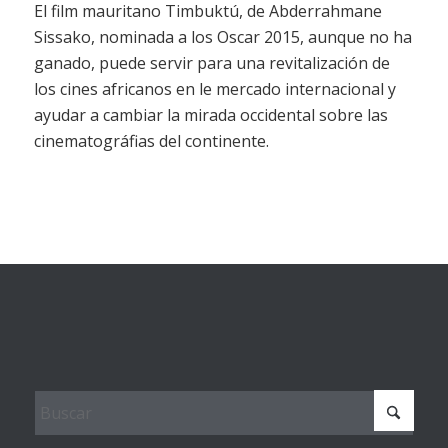
El film mauritano Timbuktú, de Abderrahmane
Sissako, nominada a los Oscar 2015, aunque no ha
ganado, puede servir para una revitalización de
los cines africanos en le mercado internacional y
ayudar a cambiar la mirada occidental sobre las
cinematográfias del continente.