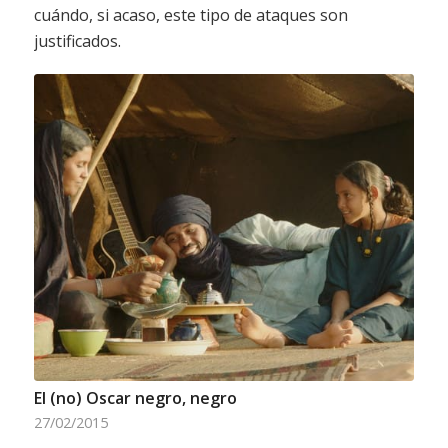
cuándo, si acaso, este tipo de ataques son
justificados.
El (no) Oscar negro, negro
27/02/2015