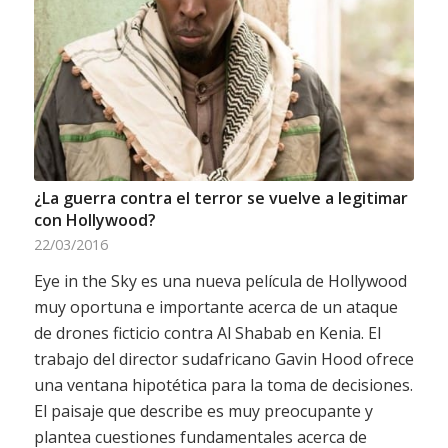
¿La guerra contra el terror se vuelve a legitimar
con Hollywood?
22/03/2016
Eye in the Sky es una nueva película de Hollywood
muy oportuna e importante acerca de un ataque
de drones ficticio contra Al Shabab en Kenia. El
trabajo del director sudafricano Gavin Hood ofrece
una ventana hipotética para la toma de decisiones.
El paisaje que describe es muy preocupante y
plantea cuestiones fundamentales acerca de