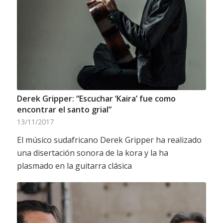
Derek Gripper: “Escuchar ‘Kaira’ fue como
encontrar el santo grial”
13/11/2017
El músico sudafricano Derek Gripper ha realizado
una disertación sonora de la kora y la ha
plasmado en la guitarra clásica