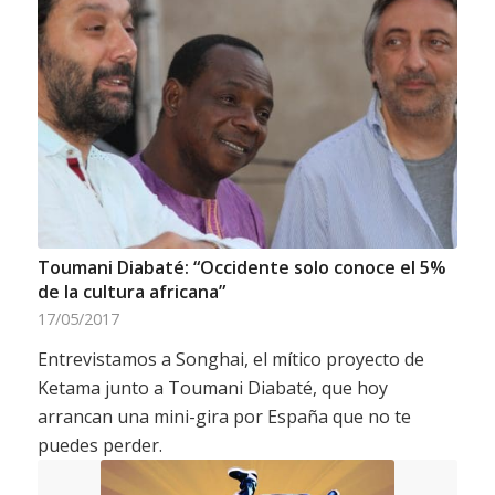
Toumani Diabaté: “Occidente solo conoce el 5%
de la cultura africana”
17/05/2017
Entrevistamos a Songhai, el mítico proyecto de
Ketama junto a Toumani Diabaté, que hoy
arrancan una mini-gira por España que no te
puedes perder.