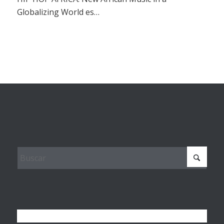
Globalizing World es…