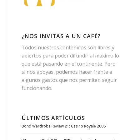
¿NOS INVITAS A UN CAFÉ?
Todos nuestros contenidos son libres y
abiertos para poder difundir al máximo lo
que está pasando en el continente. Pero
si nos apoyas, podemos hacer frente a
algunos gastos que nos permiten seguir
funcionando.
ÚLTIMOS ARTÍCULOS
Bond Wardrobe Review 21: Casino Royale 2006