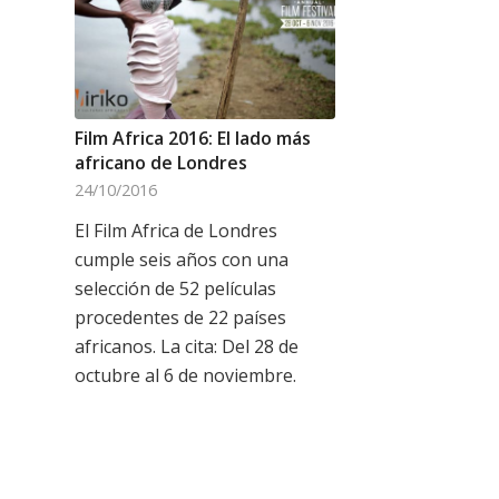
Film Africa 2016: El lado más
africano de Londres
24/10/2016
El Film Africa de Londres
cumple seis años con una
selección de 52 películas
procedentes de 22 países
africanos. La cita: Del 28 de
octubre al 6 de noviembre.