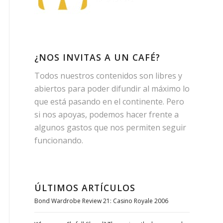
¿NOS INVITAS A UN CAFÉ?
Todos nuestros contenidos son libres y
abiertos para poder difundir al máximo lo
que está pasando en el continente. Pero
si nos apoyas, podemos hacer frente a
algunos gastos que nos permiten seguir
funcionando.
ÚLTIMOS ARTÍCULOS
Bond Wardrobe Review 21: Casino Royale 2006