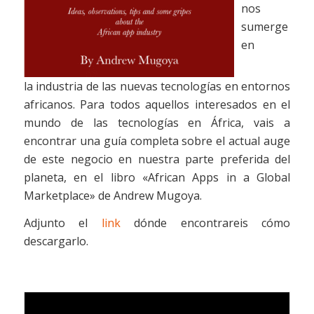
nos
sumerge
en
la industria de las nuevas tecnologías en entornos
africanos. Para todos aquellos interesados en el
mundo de las tecnologías en África, vais a
encontrar una guía completa sobre el actual auge
de este negocio en nuestra parte preferida del
planeta, en el libro «African Apps in a Global
Marketplace» de Andrew Mugoya.
Adjunto el
link
dónde encontrareis cómo
descargarlo.