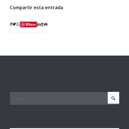
Compartir esta entrada
Save