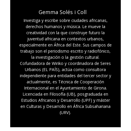
Gemma Solés i Coll
Investiga y escribe sobre ciudades africanas,
derechos humanos y música. Le mueve la
creatividad con la que construye futuro la
juventud africana en contextos urbanos,
especialmente en África del Este. Sus campos de
trabajo son el periodismo escrito y radiofónico,
la investigación o la gestión cultural.
Cofundadora de Wiriko y coordinadora de Seres
Urbanos (EL PAÍS), actúa como consultora
independiente para entidades del tercer sector y
actualmente, es Técnica de Cooperación
Internacional en el Ayuntamiento de Girona.
Licenciada en Filosofía (UB), posgraduada en
Estudios Africanos y Desarrollo (UPF) y máster
en Culturas y Desarrollo en África Subsahariana
(URV).