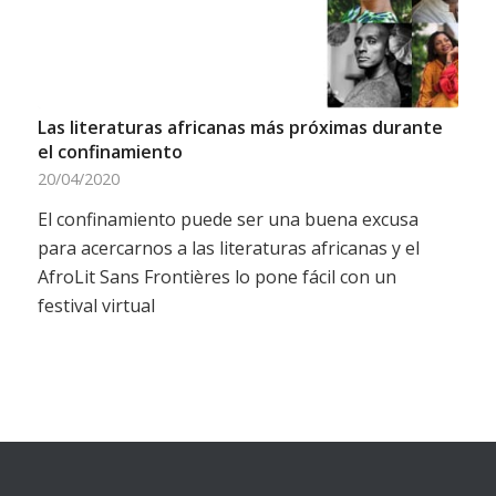
Las literaturas africanas más próximas durante
el confinamiento
20/04/2020
El confinamiento puede ser una buena excusa
para acercarnos a las literaturas africanas y el
AfroLit Sans Frontières lo pone fácil con un
festival virtual