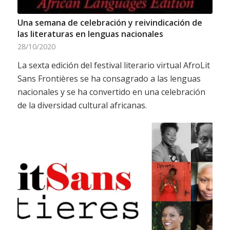
Una semana de celebración y reivindicación de
las literaturas en lenguas nacionales
28/10/2020
La sexta edición del festival literario virtual AfroLit
Sans Frontières se ha consagrado a las lenguas
nacionales y se ha convertido en una celebración
de la diversidad cultural africanas.