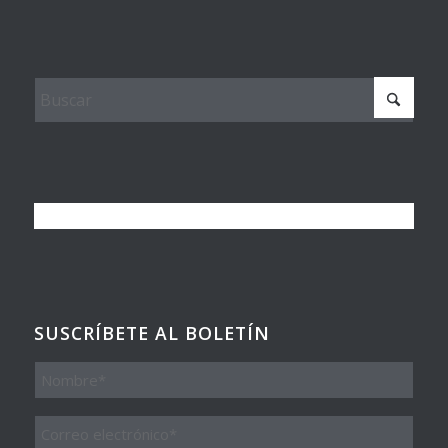
SUSCRÍBETE AL BOLETÍN
Nombre
Email
*