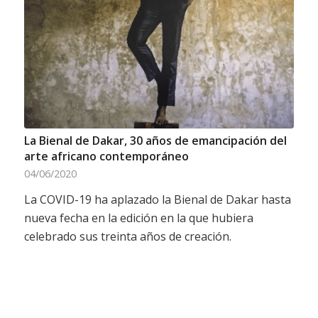
La Bienal de Dakar, 30 años de emancipación del
arte africano contemporáneo
04/06/2020
La COVID-19 ha aplazado la Bienal de Dakar hasta
nueva fecha en la edición en la que hubiera
celebrado sus treinta años de creación.