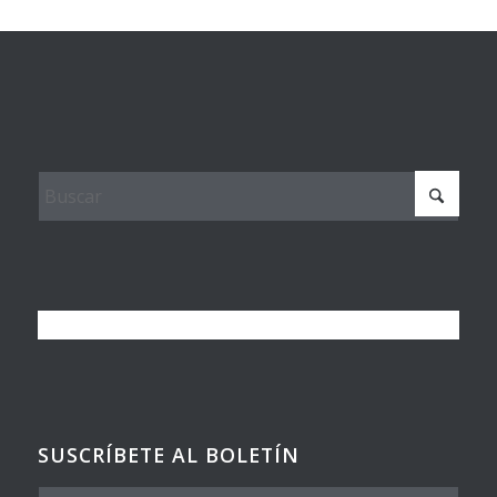
SUSCRÍBETE AL BOLETÍN
Nombre