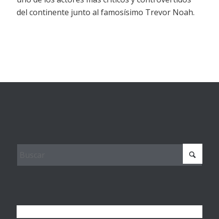
del continente junto al famosísimo Trevor Noah.