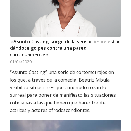
«‘Asunto Casting’ surge de la sensación de estar
dándote golpes contra una pared
continuamente»
01/04/2020
“Asunto Casting” una serie de cortometrajes en
los que, a través de la comedia, Beatriz Mbula
visibiliza situaciones que a menudo rozan lo
surreal para poner de manifiesto las situaciones
cotidianas a las que tienen que hacer frente
actrices y actores afrodescendientes.