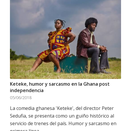
Keteke, humor y sarcasmo en la Ghana post
independencia
05/06/2018
La comedia ghanesa 'Keteke', del director Peter
Sedufia, se presenta como un guiño histórico al
servicio de trenes del país. Humor y sarcasmo en
primera línea.