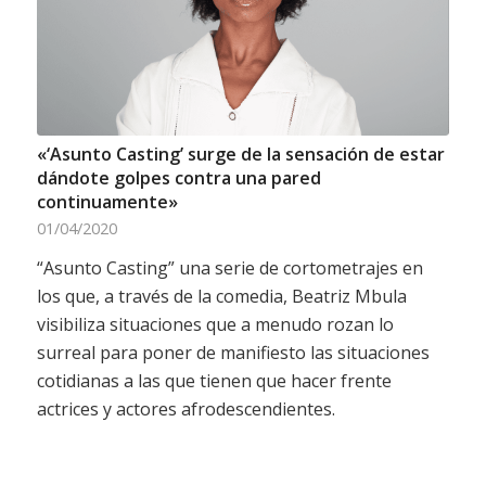
«‘Asunto Casting’ surge de la sensación de estar
dándote golpes contra una pared
continuamente»
01/04/2020
“Asunto Casting” una serie de cortometrajes en
los que, a través de la comedia, Beatriz Mbula
visibiliza situaciones que a menudo rozan lo
surreal para poner de manifiesto las situaciones
cotidianas a las que tienen que hacer frente
actrices y actores afrodescendientes.