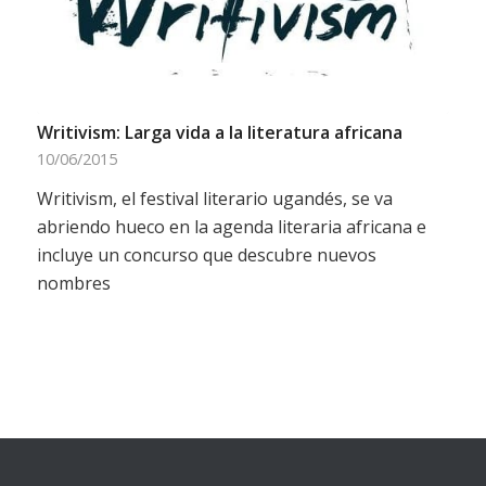
Writivism: Larga vida a la literatura africana
10/06/2015
Writivism, el festival literario ugandés, se va
abriendo hueco en la agenda literaria africana e
incluye un concurso que descubre nuevos
nombres