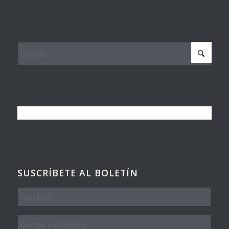
SUSCRÍBETE AL BOLETÍN
Nombre
Email
*