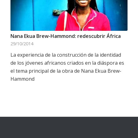
Nana Ekua Brew-Hammond: redescubrir África
29/10/2014
La experiencia de la construcción de la identidad
de los jóvenes africanos criados en la diáspora es
el tema principal de la obra de Nana Ekua Brew-
Hammond