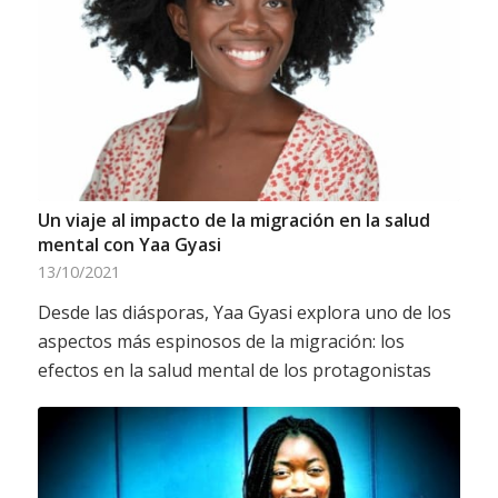
Un viaje al impacto de la migración en la salud
mental con Yaa Gyasi
13/10/2021
Desde las diásporas, Yaa Gyasi explora uno de los
aspectos más espinosos de la migración: los
efectos en la salud mental de los protagonistas