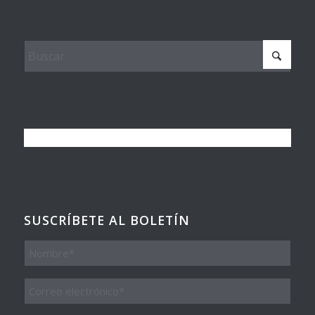
SUSCRÍBETE AL BOLETÍN
Nombre
Email
*