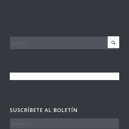
SUSCRÍBETE AL BOLETÍN
Nombre