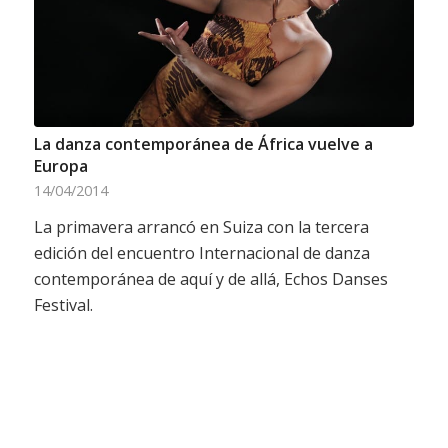
La danza contemporánea de África vuelve a
Europa
14/04/2014
La primavera arrancó en Suiza con la tercera
edición del encuentro Internacional de danza
contemporánea de aquí y de allá, Echos Danses
Festival.