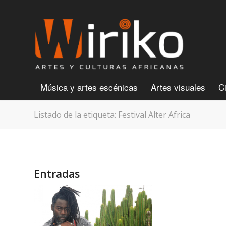
Música y artes escénicas
Artes visuales
C
Listado de la etiqueta: Festival Alter Africa
Entradas