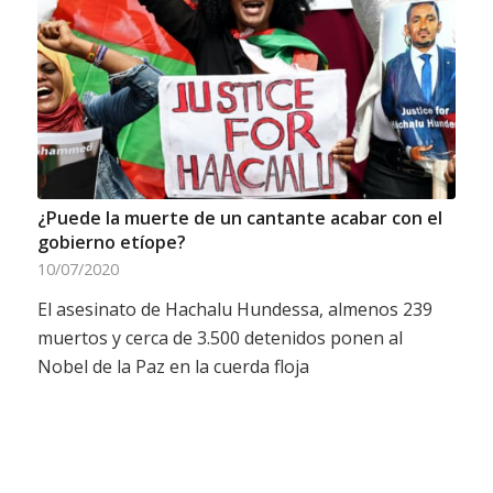
¿Puede la muerte de un cantante acabar con el
gobierno etíope?
10/07/2020
El asesinato de Hachalu Hundessa, almenos 239
muertos y cerca de 3.500 detenidos ponen al
Nobel de la Paz en la cuerda floja