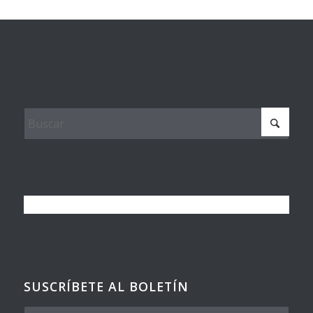
SUSCRÍBETE AL BOLETÍN
Nombre