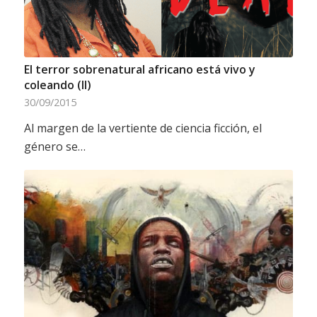
El terror sobrenatural africano está vivo y
coleando (II)
30/09/2015
Al margen de la vertiente de ciencia ficción, el
género se…