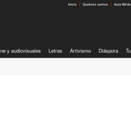
Inicio
Quiénes somos
Aula Wirik
ine y audiovisuales
Letras
Artivismo
Diáspora
Tu