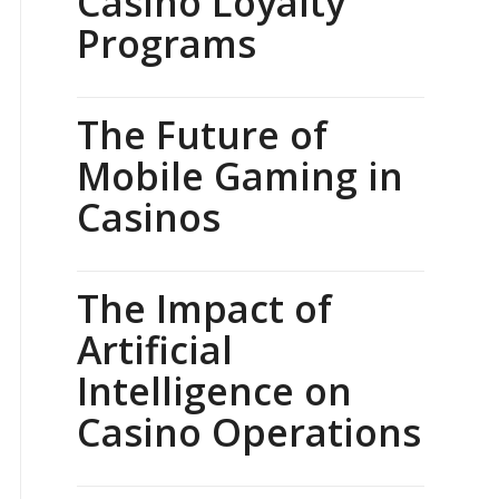
Casino Loyalty
Programs
The Future of
Mobile Gaming in
Casinos
The Impact of
Artificial
Intelligence on
Casino Operations