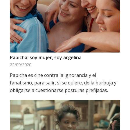
Papicha: soy mujer, soy argelina
22/09/2020
Papicha es cine contra la ignorancia y el
fanatismo, para salir, si se quiere, de la burbuja y
obligarse a cuestionarse posturas prefijadas.