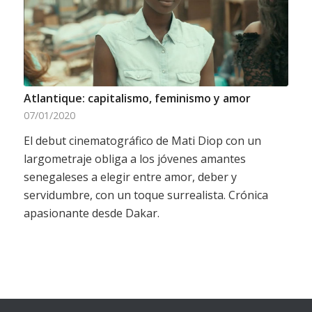
Atlantique: capitalismo, feminismo y amor
07/01/2020
El debut cinematográfico de Mati Diop con un
largometraje obliga a los jóvenes amantes
senegaleses a elegir entre amor, deber y
servidumbre, con un toque surrealista. Crónica
apasionante desde Dakar.