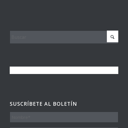
SUSCRÍBETE AL BOLETÍN
Nombre