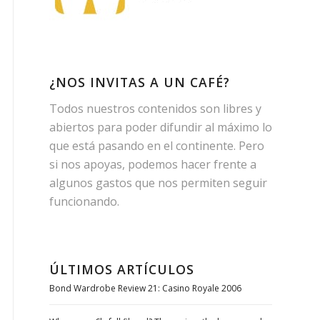
¿NOS INVITAS A UN CAFÉ?
Todos nuestros contenidos son libres y
abiertos para poder difundir al máximo lo
que está pasando en el continente. Pero
si nos apoyas, podemos hacer frente a
algunos gastos que nos permiten seguir
funcionando.
ÚLTIMOS ARTÍCULOS
Bond Wardrobe Review 21: Casino Royale 2006