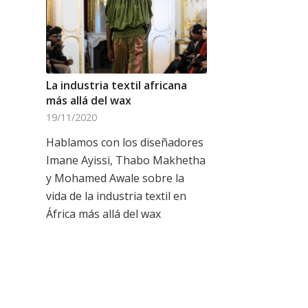
La industria textil africana
más allá del wax
19/11/2020
Hablamos con los diseñadores
Imane Ayissi, Thabo Makhetha
y Mohamed Awale sobre la
vida de la industria textil en
África más allá del wax