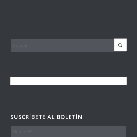
SUSCRÍBETE AL BOLETÍN
Nombre