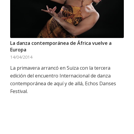
La danza contemporánea de África vuelve a
Europa
14/04/2014
La primavera arrancó en Suiza con la tercera
edición del encuentro Internacional de danza
contemporánea de aquí y de allá, Echos Danses
Festival.