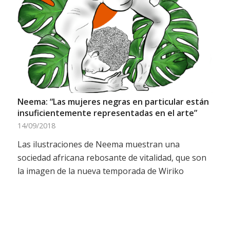
Neema: “Las mujeres negras en particular están
insuficientemente representadas en el arte”
14/09/2018
Las ilustraciones de Neema muestran una
sociedad africana rebosante de vitalidad, que son
la imagen de la nueva temporada de Wiriko