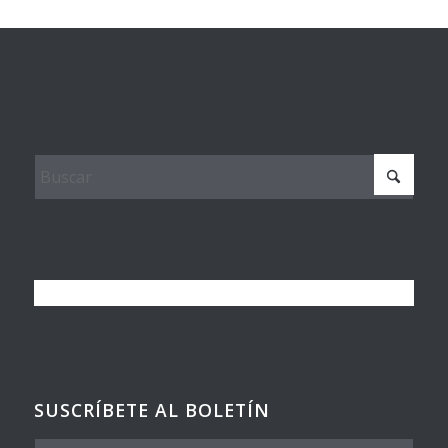
SUSCRÍBETE AL BOLETÍN
Nombre