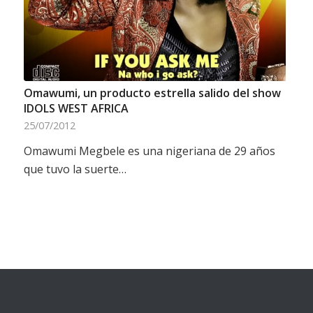
Omawumi, un producto estrella salido del show
IDOLS WEST AFRICA
25/07/2012
Omawumi Megbele es una nigeriana de 29 años
que tuvo la suerte…