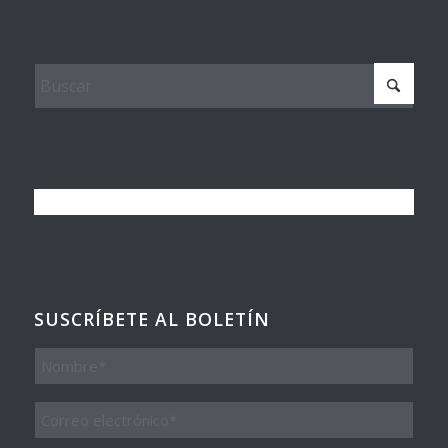
SUSCRÍBETE AL BOLETÍN
Nombre
Email
*