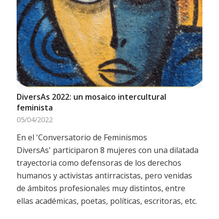
DiversAs 2022: un mosaico intercultural
feminista
05/04/2022
En el 'Conversatorio de Feminismos
DiversAs' participaron 8 mujeres con una dilatada
trayectoria como defensoras de los derechos
humanos y activistas antirracistas, pero venidas
de ámbitos profesionales muy distintos, entre
ellas académicas, poetas, políticas, escritoras, etc.