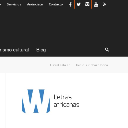
o
Servicios
Anúnciate
Contacto
rismo cultural
Blog
Usted está aquí:
Inicio
/
richard bona