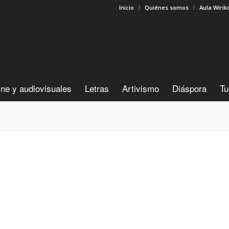
Inicio
Quiénes somos
Aula Wirik
ine y audiovisuales
Letras
Artivismo
Diáspora
Tu