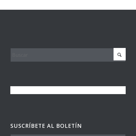
SUSCRÍBETE AL BOLETÍN