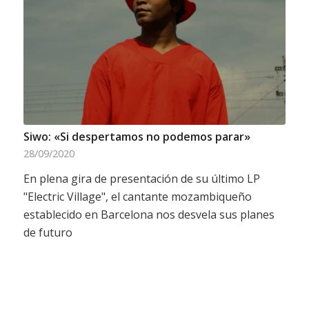
Siwo: «Si despertamos no podemos parar»
28/09/2020
En plena gira de presentación de su último LP
"Electric Village", el cantante mozambiqueño
establecido en Barcelona nos desvela sus planes
de futuro