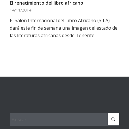
El renacimiento del libro africano
14/11/2014
El Salón Internacional del Libro Africano (SILA)
dará este fin de semana una imagen del estado de
las literaturas africanas desde Tenerife