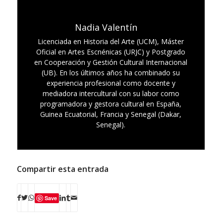
Nadia Valentín
Licenciada en Historia del Arte (UCM), Máster
Oficial en Artes Escnénicas (URJC) y Postgrado
en Cooperación y Gestión Cultural Internacional
(UB). En los últimos años ha combinado su
experiencia profesional como docente y
mediadora intercultural con su labor como
programadora y gestora cultural en España,
Guinea Ecuatorial, Francia y Senegal (Dakar,
Senegal).
Compartir esta entrada
Save