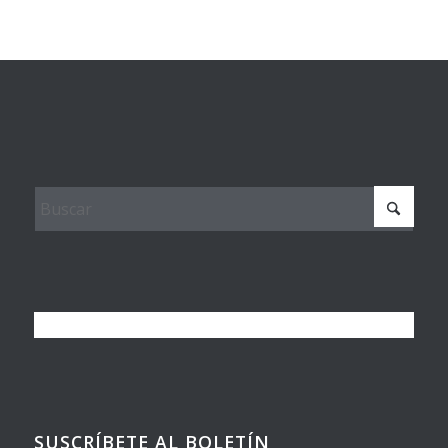
SUSCRÍBETE AL BOLETÍN