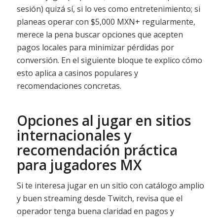
sesión) quizá sí, si lo ves como entretenimiento; si
planeas operar con $5,000 MXN+ regularmente,
merece la pena buscar opciones que acepten
pagos locales para minimizar pérdidas por
conversión. En el siguiente bloque te explico cómo
esto aplica a casinos populares y
recomendaciones concretas.
Opciones al jugar en sitios
internacionales y
recomendación práctica
para jugadores MX
Si te interesa jugar en un sitio con catálogo amplio
y buen streaming desde Twitch, revisa que el
operador tenga buena claridad en pagos y