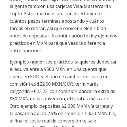
la gente también usa tarjetas Visa/Mastercard y
cripto. Estos métodos afectan directamente
cuántos pesos terminas apostando y cuánto
tardas en retirar, así que conviene elegir bien
antes de depositar. A continuación te doy ejemplos
prácticos en MXN para que veas la diferencia
entre opciones.
Ejemplos numéricos prácticos: si quieres depositar
el equivalente a $500 MXN en una cuenta que
opera en EUR, y el tipo de cambio efectivo (con
comisión) es $22.50 MXN/EUR, terminarás
cargando ~€22.22; con comisión bancaria extra de
$50 MXN en la conversión, el total es más caro.
Otro ejemplo: depositas $2,000 MXN vía tarjeta y
la pasarela aplica 2.5% de comisión + $20 MXN fijo;
al final el coste real de conversión te sale