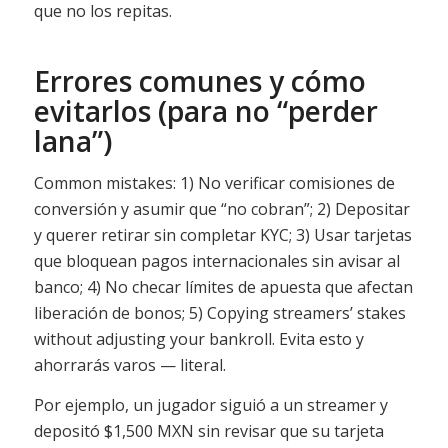
que no los repitas.
Errores comunes y cómo
evitarlos (para no “perder
lana”)
Common mistakes: 1) No verificar comisiones de
conversión y asumir que “no cobran”; 2) Depositar
y querer retirar sin completar KYC; 3) Usar tarjetas
que bloquean pagos internacionales sin avisar al
banco; 4) No checar límites de apuesta que afectan
liberación de bonos; 5) Copying streamers’ stakes
without adjusting your bankroll. Evita esto y
ahorrarás varos — literal.
Por ejemplo, un jugador siguió a un streamer y
depositó $1,500 MXN sin revisar que su tarjeta