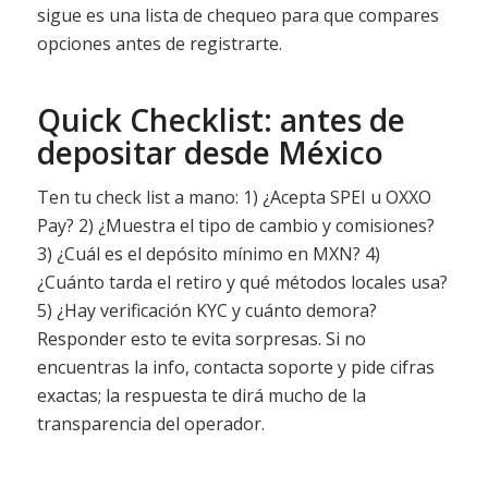
sigue es una lista de chequeo para que compares
opciones antes de registrarte.
Quick Checklist: antes de
depositar desde México
Ten tu check list a mano: 1) ¿Acepta SPEI u OXXO
Pay? 2) ¿Muestra el tipo de cambio y comisiones?
3) ¿Cuál es el depósito mínimo en MXN? 4)
¿Cuánto tarda el retiro y qué métodos locales usa?
5) ¿Hay verificación KYC y cuánto demora?
Responder esto te evita sorpresas. Si no
encuentras la info, contacta soporte y pide cifras
exactas; la respuesta te dirá mucho de la
transparencia del operador.