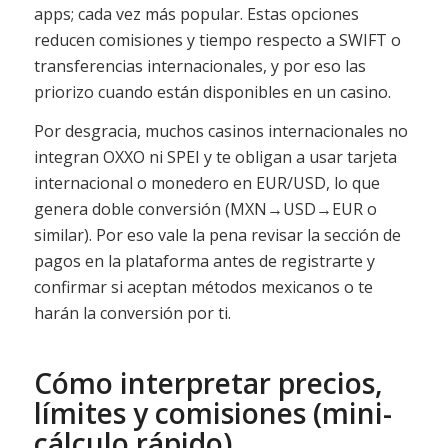
apps; cada vez más popular. Estas opciones
reducen comisiones y tiempo respecto a SWIFT o
transferencias internacionales, y por eso las
priorizo cuando están disponibles en un casino.
Por desgracia, muchos casinos internacionales no
integran OXXO ni SPEI y te obligan a usar tarjeta
internacional o monedero en EUR/USD, lo que
genera doble conversión (MXN→USD→EUR o
similar). Por eso vale la pena revisar la sección de
pagos en la plataforma antes de registrarte y
confirmar si aceptan métodos mexicanos o te
harán la conversión por ti.
Cómo interpretar precios,
límites y comisiones (mini-
cálculo rápido)