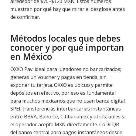
alrededor de $70–$120 MXN. Estos números
muestran por qué hay que mirar el desglose antes
de confirmar.
Métodos locales que debes
conocer y por qué importan
en México
OXXO Pay: ideal para jugadores no bancarizados;
generas un voucher y pagas en tienda, sin
exponer tu tarjeta. OXXO es ubicuo y permite
depósitos en efectivo, por eso es fundamental
para muchos mexicanos que no usan banca digital.
SPEI: transferencias interbancarias instantáneas
entre BBVA, Banorte, Citibanamex y otros; útiles si
el operador acepta MXN directamente. CoDi: QR
del banco central para pagos instantáneos desde