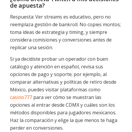
de apuesta?
Respuesta: Ver streams es educativo, pero no
reemplaza gestión de bankroll. No copies montos;
toma ideas de estrategia y timing, y siempre
considera comisiones y conversiones antes de
replicar una sesión.
Si ya decidiste probar un operador con buen
catálogo y atención en español, revisa sus
opciones de pago y soporte; por ejemplo, al
comparar alternativas y políticas de retiro desde
México, puedes visitar plataformas como
casino777
para ver cómo se muestran las
opciones al entrar desde CDMX y cuáles son los
métodos disponibles para jugadores mexicanos.
Haz la comparación y elige la que menos te haga
perder en conversiones.