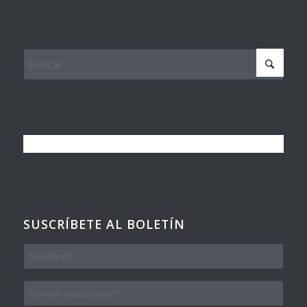
SUSCRÍBETE AL BOLETÍN
Nombre
Email
*