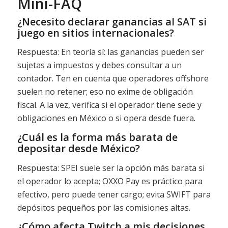
Mini-FAQ
¿Necesito declarar ganancias al SAT si
juego en sitios internacionales?
Respuesta: En teoría sí: las ganancias pueden ser
sujetas a impuestos y debes consultar a un
contador. Ten en cuenta que operadores offshore
suelen no retener; eso no exime de obligación
fiscal. A la vez, verifica si el operador tiene sede y
obligaciones en México o si opera desde fuera.
¿Cuál es la forma más barata de
depositar desde México?
Respuesta: SPEI suele ser la opción más barata si
el operador lo acepta; OXXO Pay es práctico para
efectivo, pero puede tener cargo; evita SWIFT para
depósitos pequeños por las comisiones altas.
¿Cómo afecta Twitch a mis decisiones