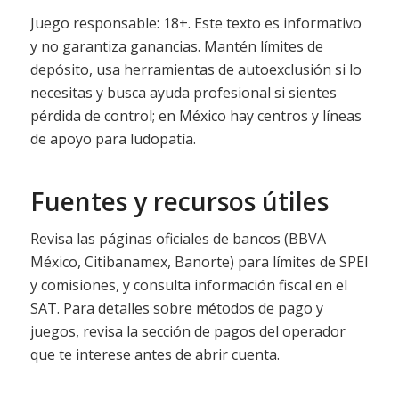
Juego responsable: 18+. Este texto es informativo
y no garantiza ganancias. Mantén límites de
depósito, usa herramientas de autoexclusión si lo
necesitas y busca ayuda profesional si sientes
pérdida de control; en México hay centros y líneas
de apoyo para ludopatía.
Fuentes y recursos útiles
Revisa las páginas oficiales de bancos (BBVA
México, Citibanamex, Banorte) para límites de SPEI
y comisiones, y consulta información fiscal en el
SAT. Para detalles sobre métodos de pago y
juegos, revisa la sección de pagos del operador
que te interese antes de abrir cuenta.