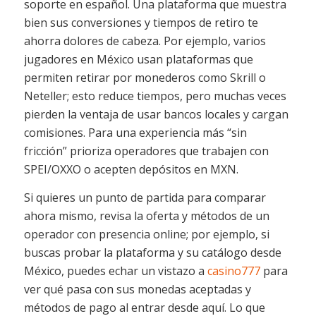
soporte en español. Una plataforma que muestra
bien sus conversiones y tiempos de retiro te
ahorra dolores de cabeza. Por ejemplo, varios
jugadores en México usan plataformas que
permiten retirar por monederos como Skrill o
Neteller; esto reduce tiempos, pero muchas veces
pierden la ventaja de usar bancos locales y cargan
comisiones. Para una experiencia más “sin
fricción” prioriza operadores que trabajen con
SPEI/OXXO o acepten depósitos en MXN.
Si quieres un punto de partida para comparar
ahora mismo, revisa la oferta y métodos de un
operador con presencia online; por ejemplo, si
buscas probar la plataforma y su catálogo desde
México, puedes echar un vistazo a
casino777
para
ver qué pasa con sus monedas aceptadas y
métodos de pago al entrar desde aquí. Lo que