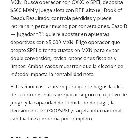
MXN. Busca operador con OXXO o SPEI, deposita
$500 MXN y juega slots con RTP alto (ej. Book of
Dead). Resultado: controla pérdidas y puede
retirar sin perder mucho por conversiones. Caso B
— Jugador “B”: quiere apostar en apuestas
deportivas con $5,000 MXN. Elige operador que
acepte SPEI o tenga cuotas en MXN para evitar
doble conversión; revisa retenciones fiscales y
límites. Ambos casos muestran que la elección del
método impacta la rentabilidad neta.
Estos mini-casos sirven para que te hagas la idea
de cuánto necesitas preparar según tu objetivo de
juego y la capacidad de tu método de pago; la
decisión entre OXXO/SPEI y tarjeta internacional
cambia la experiencia por completo.