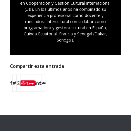
en Cooperación y Gestión Cultural Internacional
(UB). En los últimos años ha combinado su
experiencia profesional como docente y
mediadora intercultural con su labor como
programadora y gestora cultural en España,
Guinea Ecuatorial, Francia y Senegal (Dakar,
Senegal).
Compartir esta entrada
Save