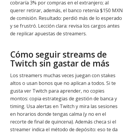
cobraría 3% por compras en el extranjero; al
querer retirar, además, el banco retenía $150 MXN
de comisión. Resultado: perdió más de lo esperado
y se frustró. Lección clara: revisa los cargos antes
de replicar apuestas de streamers.
Cómo seguir streams de
Twitch sin gastar de más
Los streamers muchas veces juegan con stakes
altos o usan bonos que no aplican a todos. Si te
gusta ver Twitch para aprender, no copies
montos: copia estrategias de gestión de banca y
timing. Usa alertas en Twitch y mira las sesiones
en horarios donde tengas calma (y no en el
recorte de final de quincena). Además checa si el
streamer indica el método de depósito: eso te da