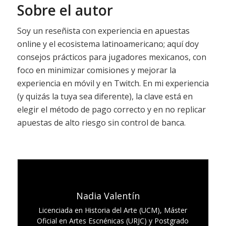
Sobre el autor
Soy un reseñista con experiencia en apuestas
online y el ecosistema latinoamericano; aquí doy
consejos prácticos para jugadores mexicanos, con
foco en minimizar comisiones y mejorar la
experiencia en móvil y en Twitch. En mi experiencia
(y quizás la tuya sea diferente), la clave está en
elegir el método de pago correcto y en no replicar
apuestas de alto riesgo sin control de banca.
Nadia Valentín
Licenciada en Historia del Arte (UCM), Máster
Oficial en Artes Escnénicas (URJC) y Postgrado