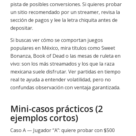
pista de posibles conversiones. Si quieres probar
un sitio recomendado por un streamer, revisa la
sección de pagos y lee la letra chiquita antes de
depositar.
Si buscas ver cómo se comportan juegos
populares en México, mira títulos como Sweet
Bonanza, Book of Dead o las mesas de ruleta en
vivo: son los más streamados y los que la raza
mexicana suele disfrutar. Ver partidas en tiempo
real te ayuda a entender volatilidad, pero no
confundas observación con ventaja garantizada.
Mini-casos prácticos (2
ejemplos cortos)
Caso A — Jugador “A”: quiere probar con $500