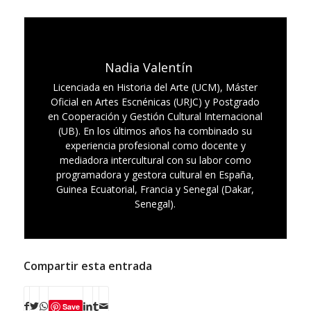
Nadia Valentín
Licenciada en Historia del Arte (UCM), Máster
Oficial en Artes Escnénicas (URJC) y Postgrado
en Cooperación y Gestión Cultural Internacional
(UB). En los últimos años ha combinado su
experiencia profesional como docente y
mediadora intercultural con su labor como
programadora y gestora cultural en España,
Guinea Ecuatorial, Francia y Senegal (Dakar,
Senegal).
Compartir esta entrada
Save