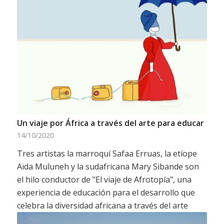
Un viaje por África a través del arte para educar
14/10/2020
Tres artistas la marroquí Safaa Erruas, la etíope
Aïda Muluneh y la sudafricana Mary Sibande son
el hilo conductor de "El viaje de Afrotopía", una
experiencia de educación para el desarrollo que
celebra la diversidad africana a través del arte