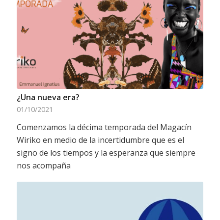
¿Una nueva era?
01/10/2021
Comenzamos la décima temporada del Magacín
Wiriko en medio de la incertidumbre que es el
signo de los tiempos y la esperanza que siempre
nos acompaña