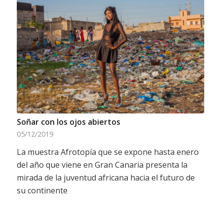
Soñar con los ojos abiertos
05/12/2019
La muestra Afrotopía que se expone hasta enero
del año que viene en Gran Canaria presenta la
mirada de la juventud africana hacia el futuro de
su continente