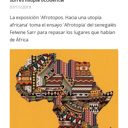
07/11/2019
La exposición 'Afrotopos. Hacia una utopía
africana' toma el ensayo 'Afrotopía' del senegalés
Felwine Sarr para repasar los lugares que hablan
de África