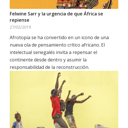
Felwine Sarr y la urgencia de que África se
repiense
27/02/2019
Afrotopia se ha convertido en un icono de una
nueva ola de pensamiento crítico africano. El
intelectual senegalés invita a repensar el
continente desde dentro y asumir la
responsabilidad de la reconstrucción.