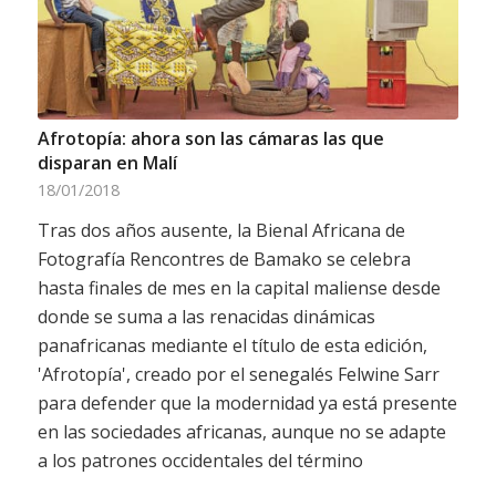
Afrotopía: ahora son las cámaras las que
disparan en Malí
18/01/2018
Tras dos años ausente, la Bienal Africana de
Fotografía Rencontres de Bamako se celebra
hasta finales de mes en la capital maliense desde
donde se suma a las renacidas dinámicas
panafricanas mediante el título de esta edición,
'Afrotopía', creado por el senegalés Felwine Sarr
para defender que la modernidad ya está presente
en las sociedades africanas, aunque no se adapte
a los patrones occidentales del término