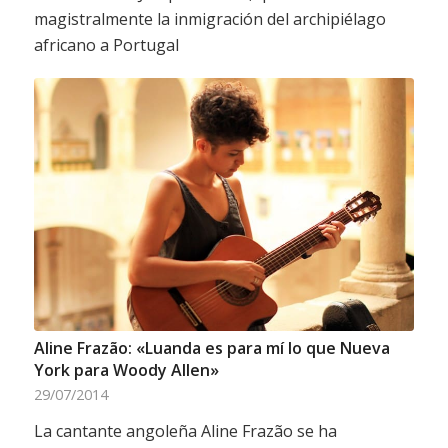
magistralmente la inmigración del archipiélago
africano a Portugal
Aline Frazão: «Luanda es para mí lo que Nueva
York para Woody Allen»
29/07/2014
La cantante angoleña Aline Frazão se ha