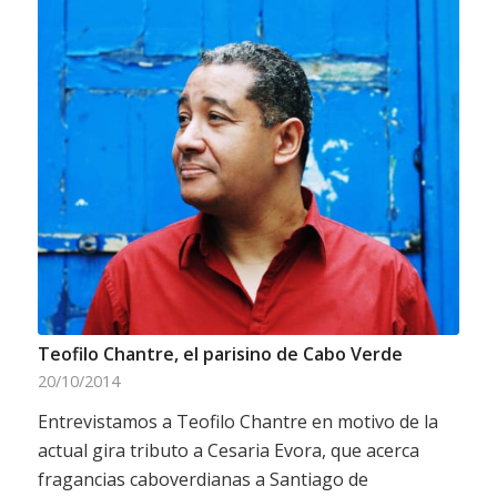
Teofilo Chantre, el parisino de Cabo Verde
20/10/2014
Entrevistamos a Teofilo Chantre en motivo de la
actual gira tributo a Cesaria Evora, que acerca
fragancias caboverdianas a Santiago de