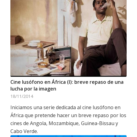
Cine lusófono en África (I): breve repaso de una
lucha por la imagen
18/11/2014
Iniciamos una serie dedicada al cine lusófono en
África que pretende hacer un breve repaso por los
cines de Angola, Mozambique, Guinea-Bissau y
Cabo Verde.