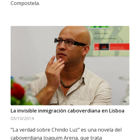
Compostela.
La invisible inmigración caboverdiana en Lisboa
03/10/2014
"La verdad sobre Chindo Luz" es una novela del
caboverdiana Joaquim Arena, que trata