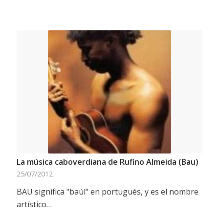
La música caboverdiana de Rufino Almeida (Bau)
25/07/2012
BAU significa "baúl" en portugués, y es el nombre
artístico…