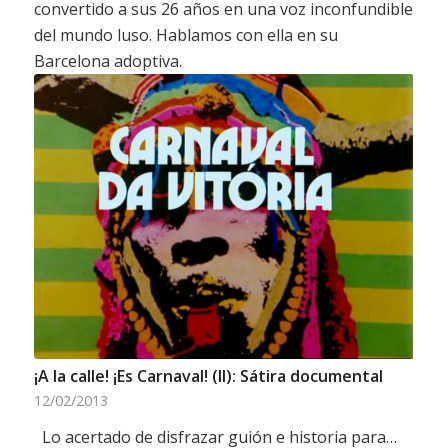
convertido a sus 26 años en una voz inconfundible
del mundo luso. Hablamos con ella en su
Barcelona adoptiva.
¡A la calle! ¡Es Carnaval! (II): Sátira documental
12/02/2013
Lo acertado de disfrazar guión e historia para…