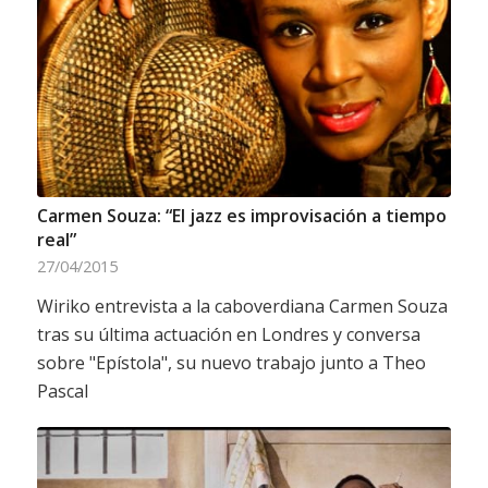
Carmen Souza: “El jazz es improvisación a tiempo
real”
27/04/2015
Wiriko entrevista a la caboverdiana Carmen Souza
tras su última actuación en Londres y conversa
sobre "Epístola", su nuevo trabajo junto a Theo
Pascal