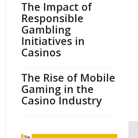
The Impact of
Responsible
Gambling
Initiatives in
Casinos
The Rise of Mobile
Gaming in the
Casino Industry