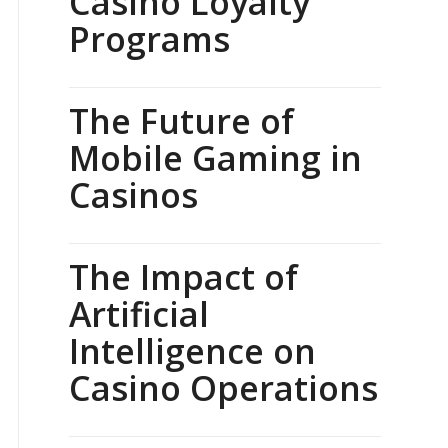
Casino Loyalty
Programs
The Future of
Mobile Gaming in
Casinos
The Impact of
Artificial
Intelligence on
Casino Operations