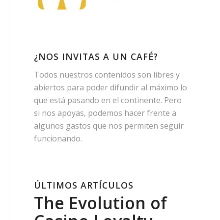
¿NOS INVITAS A UN CAFÉ?
Todos nuestros contenidos son libres y
abiertos para poder difundir al máximo lo
que está pasando en el continente. Pero
si nos apoyas, podemos hacer frente a
algunos gastos que nos permiten seguir
funcionando.
ÚLTIMOS ARTÍCULOS
The Evolution of