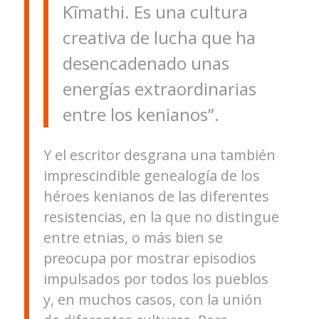
Kĩmathi. Es una cultura
creativa de lucha que ha
desencadenado unas
energías extraordinarias
entre los kenianos”.
Y el escritor desgrana una también
imprescindible genealogía de los
héroes kenianos de las diferentes
resistencias, en la que no distingue
entre etnias, o más bien se
preocupa por mostrar episodios
impulsados por todos los pueblos
y, en muchos casos, con la unión