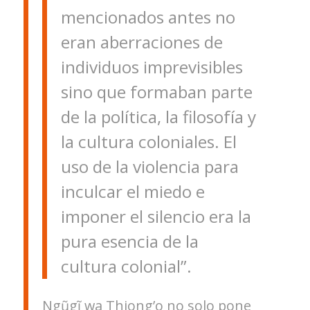
mencionados antes no
eran aberraciones de
individuos imprevisibles
sino que formaban parte
de la política, la filosofía y
la cultura coloniales. El
uso de la violencia para
inculcar el miedo e
imponer el silencio era la
pura esencia de la
cultura colonial”.
Ngũgĩ wa Thiong’o no solo pone