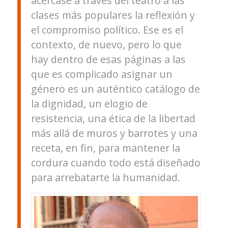
acercase a través del teatro a las
clases más populares la reflexión y
el compromiso político. Ese es el
contexto, de nuevo, pero lo que
hay dentro de esas páginas a las
que es complicado asignar un
género es un auténtico catálogo de
la dignidad, un elogio de
resistencia, una ética de la libertad
más allá de muros y barrotes y una
receta, en fin, para mantener la
cordura cuando todo está diseñado
para arrebatarte la humanidad.