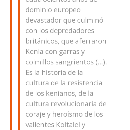
dominio europeo
devastador que culminó
con los depredadores
británicos, que aferraron
Kenia con garras y
colmillos sangrientos (…).
Es la historia de la
cultura de la resistencia
de los kenianos, de la
cultura revolucionaria de
coraje y heroísmo de los
valientes Koitalel y