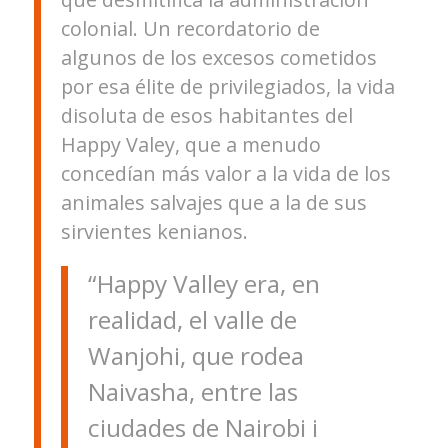
colonial. Un recordatorio de
algunos de los excesos cometidos
por esa élite de privilegiados, la vida
disoluta de esos habitantes del
Happy Valey, que a menudo
concedían más valor a la vida de los
animales salvajes que a la de sus
sirvientes kenianos.
“Happy Valley era, en
realidad, el valle de
Wanjohi, que rodea
Naivasha, entre las
ciudades de Nairobi i