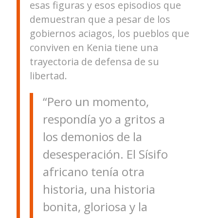
esas figuras y esos episodios que
demuestran que a pesar de los
gobiernos aciagos, los pueblos que
conviven en Kenia tiene una
trayectoria de defensa de su
libertad.
“Pero un momento,
respondía yo a gritos a
los demonios de la
desesperación. El Sísifo
africano tenía otra
historia, una historia
bonita, gloriosa y la