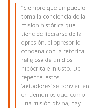
“Siempre que un pueblo
toma la conciencia de la
misión histórica que
tiene de liberarse de la
opresión, el opresor lo
condena con la retórica
religiosa de un dios
hipócrita e injusto. De
repente, estos
‘agitadores’ se convierten
en demonios que, como
una misión divina, hay