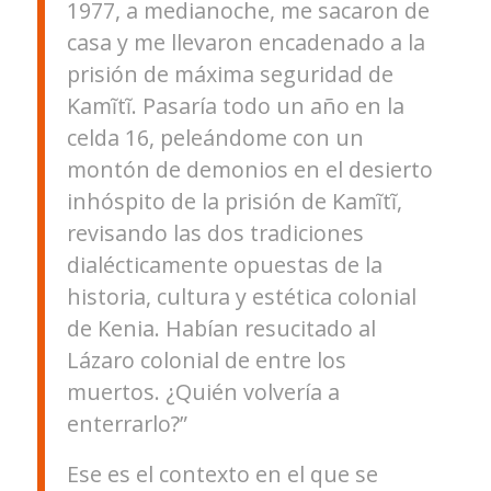
1977, a medianoche, me sacaron de
casa y me llevaron encadenado a la
prisión de máxima seguridad de
Kamĩtĩ. Pasaría todo un año en la
celda 16, peleándome con un
montón de demonios en el desierto
inhóspito de la prisión de Kamĩtĩ,
revisando las dos tradiciones
dialécticamente opuestas de la
historia, cultura y estética colonial
de Kenia. Habían resucitado al
Lázaro colonial de entre los
muertos. ¿Quién volvería a
enterrarlo?”
Ese es el contexto en el que se