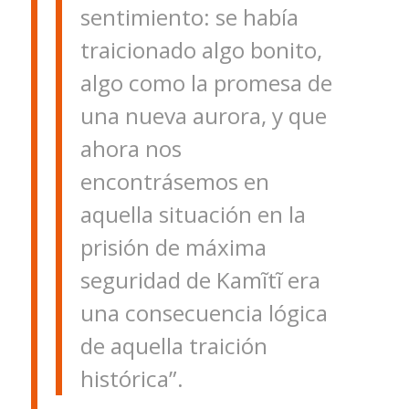
sentimiento: se había
traicionado algo bonito,
algo como la promesa de
una nueva aurora, y que
ahora nos
encontrásemos en
aquella situación en la
prisión de máxima
seguridad de Kamĩtĩ era
una consecuencia lógica
de aquella traición
histórica”.