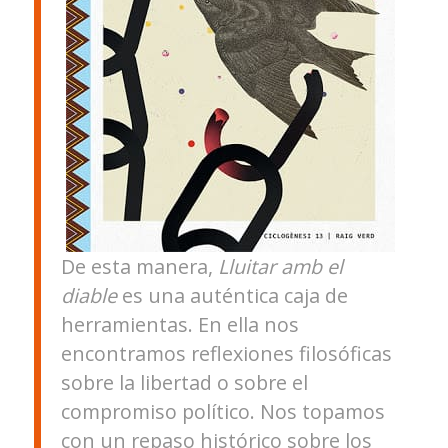
De esta manera,
Lluitar amb el
diable
es una auténtica caja de
herramientas. En ella nos
encontramos reflexiones filosóficas
sobre la libertad o sobre el
compromiso político. Nos topamos
con un repaso histórico sobre los