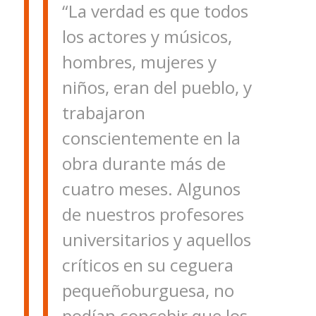
“La verdad es que todos
los actores y músicos,
hombres, mujeres y
niños, eran del pueblo, y
trabajaron
conscientemente en la
obra durante más de
cuatro meses. Algunos
de nuestros profesores
universitarios y aquellos
críticos en su ceguera
pequeñoburguesa, no
podían concebir que los