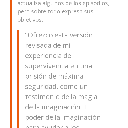
actualiza algunos de los episodios,
pero sobre todo expresa sus
objetivos:
“Ofrezco esta versión
revisada de mi
experiencia de
supervivencia en una
prisión de máxima
seguridad, como un
testimonio de la magia
de la imaginación. El
poder de la imaginación
para ayudar a los