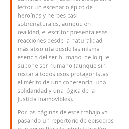
lector un escenario épico de
heroínas y héroes casi
sobrenaturales, aunque en
realidad, el escritor presenta esas
reacciones desde la naturalidad
más absoluta desde las misma
esencia del ser humano, de lo que
supone ser humano (aunque sin
restar a todos esos protagonistas
el mérito de una coherencia, una
solidaridad y una lógica de la
justicia inamovibles).
Por las páginas de este trabajo va
pasando un repertorio de episodios
que desmitifica la administración