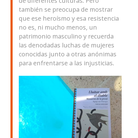
de diferentes culturas. Pero
también se preocupa de mostrar
que ese heroísmo y esa resistencia
no es, ni mucho menos, un
patrimonio masculino y recuerda
las denodadas luchas de mujeres
conocidas junto a otras anónimas
para enfrentarse a las injusticias.