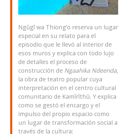
Ngũgĩ wa Thiong’o reserva un lugar
especial en su relato para el
episodio que le llevó al interior de
esos muros y explica con todo lujo
de detalles el proceso de
construcción de
Ngaahika Ndeenda
,
la obra de teatro popular cuya
interpretación en el centro cultural
comunitario de Kamĩrĩthũ. Y explica
como se gestó el encargo y el
impulso del propio espacio como
un lugar de transformación social a
través de la cultura: