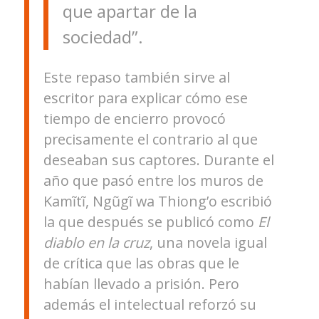
que apartar de la
sociedad”.
Este repaso también sirve al
escritor para explicar cómo ese
tiempo de encierro provocó
precisamente el contrario al que
deseaban sus captores. Durante el
año que pasó entre los muros de
Kamĩtĩ, Ngũgĩ wa Thiong’o escribió
la que después se publicó como
El
diablo en la cruz
, una novela igual
de crítica que las obras que le
habían llevado a prisión. Pero
además el intelectual reforzó su