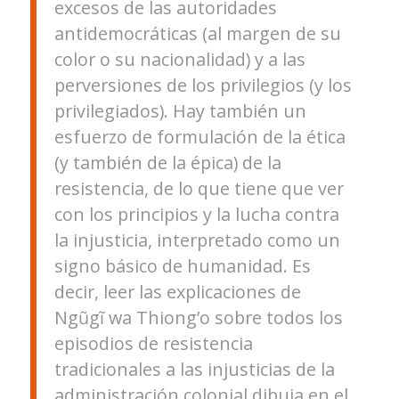
excesos de las autoridades
antidemocráticas (al margen de su
color o su nacionalidad) y a las
perversiones de los privilegios (y los
privilegiados). Hay también un
esfuerzo de formulación de la ética
(y también de la épica) de la
resistencia, de lo que tiene que ver
con los principios y la lucha contra
la injusticia, interpretado como un
signo básico de humanidad. Es
decir, leer las explicaciones de
Ngũgĩ wa Thiong’o sobre todos los
episodios de resistencia
tradicionales a las injusticias de la
administración colonial dibuja en el