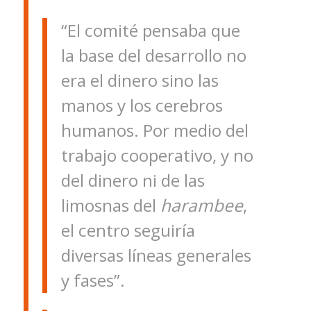
“El comité pensaba que
la base del desarrollo no
era el dinero sino las
manos y los cerebros
humanos. Por medio del
trabajo cooperativo, y no
del dinero ni de las
limosnas del
harambee
,
el centro seguiría
diversas líneas generales
y fases”.