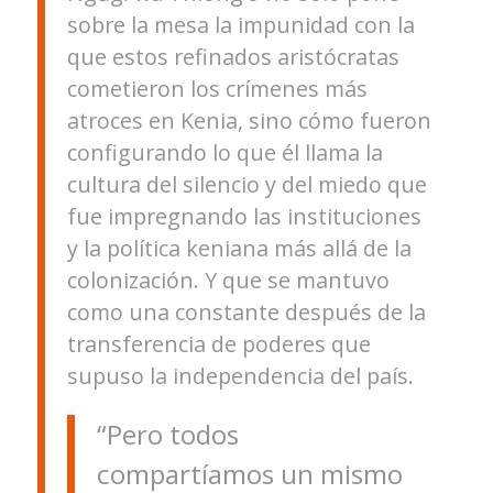
sobre la mesa la impunidad con la
que estos refinados aristócratas
cometieron los crímenes más
atroces en Kenia, sino cómo fueron
configurando lo que él llama la
cultura del silencio y del miedo que
fue impregnando las instituciones
y la política keniana más allá de la
colonización. Y que se mantuvo
como una constante después de la
transferencia de poderes que
supuso la independencia del país.
“Pero todos
compartíamos un mismo