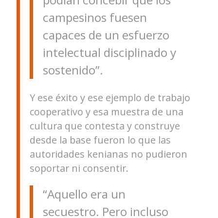
campesinos fuesen
capaces de un esfuerzo
intelectual disciplinado y
sostenido”.
Y ese éxito y ese ejemplo de trabajo
cooperativo y esa muestra de una
cultura que contesta y construye
desde la base fueron lo que las
autoridades kenianas no pudieron
soportar ni consentir.
“Aquello era un
secuestro. Pero incluso