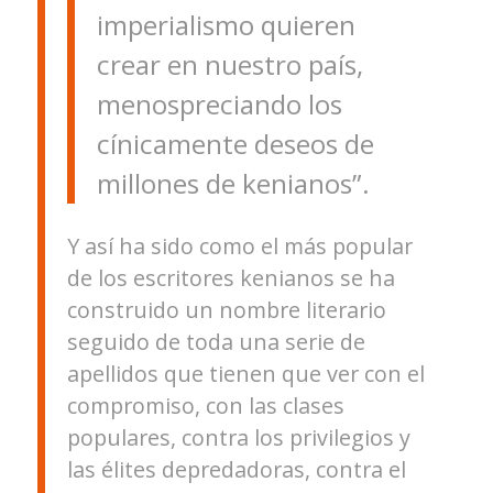
imperialismo quieren
crear en nuestro país,
menospreciando los
cínicamente deseos de
millones de kenianos”.
Y así ha sido como el más popular
de los escritores kenianos se ha
construido un nombre literario
seguido de toda una serie de
apellidos que tienen que ver con el
compromiso, con las clases
populares, contra los privilegios y
las élites depredadoras, contra el