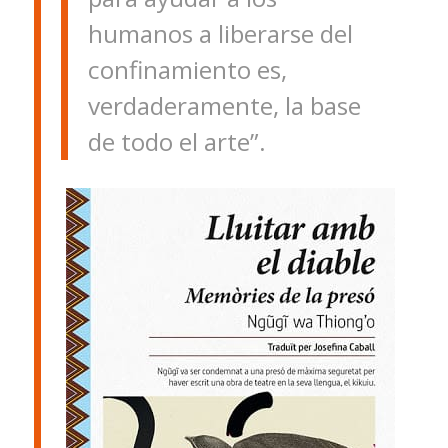
humanos a liberarse del
confinamiento es,
verdaderamente, la base
de todo el arte”.