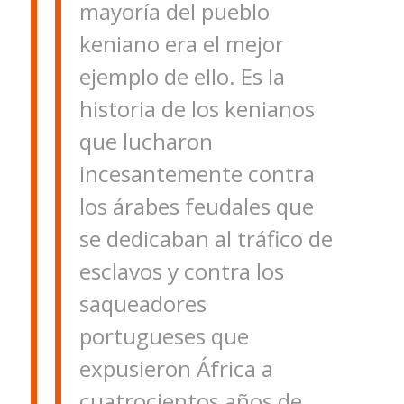
mayoría del pueblo
keniano era el mejor
ejemplo de ello. Es la
historia de los kenianos
que lucharon
incesantemente contra
los árabes feudales que
se dedicaban al tráfico de
esclavos y contra los
saqueadores
portugueses que
expusieron África a
cuatrocientos años de