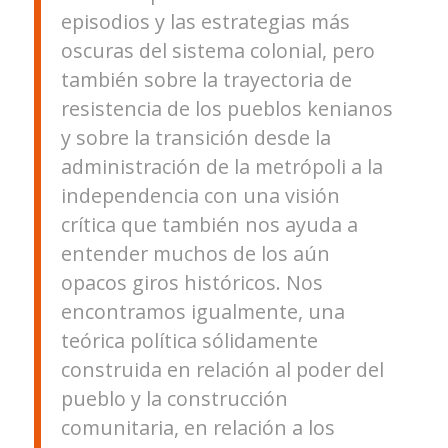
episodios y las estrategias más
oscuras del sistema colonial, pero
también sobre la trayectoria de
resistencia de los pueblos kenianos
y sobre la transición desde la
administración de la metrópoli a la
independencia con una visión
crítica que también nos ayuda a
entender muchos de los aún
opacos giros históricos. Nos
encontramos igualmente, una
teórica política sólidamente
construida en relación al poder del
pueblo y la construcción
comunitaria, en relación a los