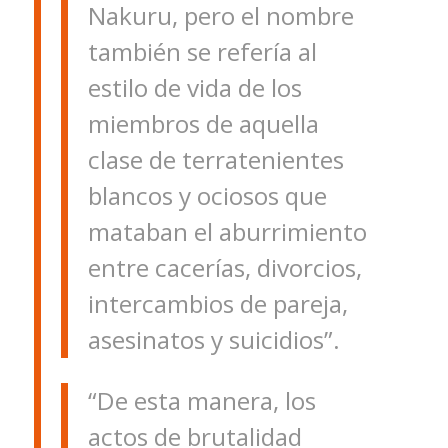
Nakuru, pero el nombre
también se refería al
estilo de vida de los
miembros de aquella
clase de terratenientes
blancos y ociosos que
mataban el aburrimiento
entre cacerías, divorcios,
intercambios de pareja,
asesinatos y suicidios”.
“De esta manera, los
actos de brutalidad