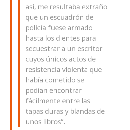
así, me resultaba extraño
que un escuadrón de
policía fuese armado
hasta los dientes para
secuestrar a un escritor
cuyos únicos actos de
resistencia violenta que
había cometido se
podían encontrar
fácilmente entre las
tapas duras y blandas de
unos libros”.