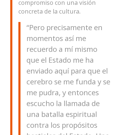
compromiso con una visión
concreta de la cultura.
“Pero precisamente en
momentos así me
recuerdo a mí mismo
que el Estado me ha
enviado aquí para que el
cerebro se me funda y se
me pudra, y entonces
escucho la llamada de
una batalla espiritual
contra los propósitos