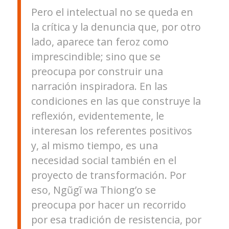
Pero el intelectual no se queda en
la crítica y la denuncia que, por otro
lado, aparece tan feroz como
imprescindible; sino que se
preocupa por construir una
narración inspiradora. En las
condiciones en las que construye la
reflexión, evidentemente, le
interesan los referentes positivos
y, al mismo tiempo, es una
necesidad social también en el
proyecto de transformación. Por
eso, Ngũgĩ wa Thiong’o se
preocupa por hacer un recorrido
por esa tradición de resistencia, por