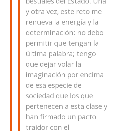
bestiales del Estado. Una
y otra vez, este reto me
renueva la energía y la
determinación: no debo
permitir que tengan la
última palabra; tengo
que dejar volar la
imaginación por encima
de esa especie de
sociedad que los que
pertenecen a esta clase y
han firmado un pacto
traidor con el