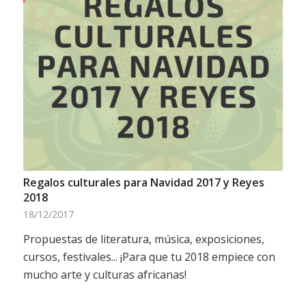
Regalos culturales para Navidad 2017 y Reyes
2018
18/12/2017
Propuestas de literatura, música, exposiciones,
cursos, festivales... ¡Para que tu 2018 empiece con
mucho arte y culturas africanas!