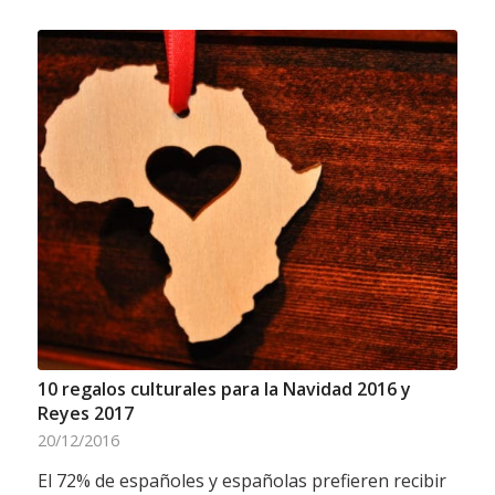
10 regalos culturales para la Navidad 2016 y
Reyes 2017
20/12/2016
El 72% de españoles y españolas prefieren recibir