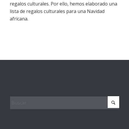
regalos culturales. Por ello, hemos elaborado una
lista de regalos culturales para una Navidad
africana.