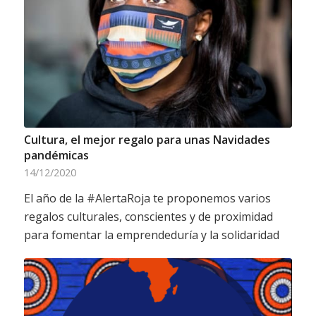
Cultura, el mejor regalo para unas Navidades
pandémicas
14/12/2020
El año de la #AlertaRoja te proponemos varios
regalos culturales, conscientes y de proximidad
para fomentar la emprendeduría y la solidaridad