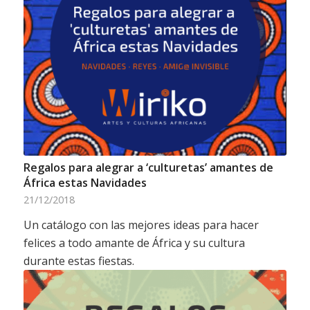
Regalos para alegrar a ‘culturetas’ amantes de
África estas Navidades
21/12/2018
Un catálogo con las mejores ideas para hacer
felices a todo amante de África y su cultura
durante estas fiestas.