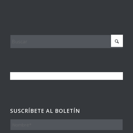
SUSCRÍBETE AL BOLETÍN
Nombre