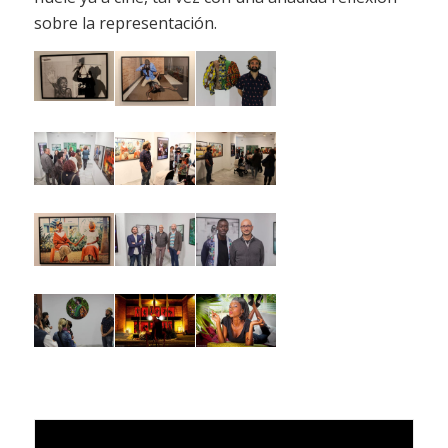
sobre la representación.