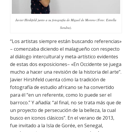
Javier Hirshfeld junto a su fotografía de Miguel de Moreno (Foto: Estrella
Sendra).
“Los artistas siempre están buscando referencias»
– comenzaba diciendo el malagueño con respecto
al diálogo intercultural y meta-artístico evidentes
de estas dos exposiciones– «En Occidente se juega
mucho a hacer una revisión de la historia del arte”.
Javier Hirshfeld cuenta cómo la tradición de
fotografía de estudio africano se ha convertido
para él “en un referente, como lo puede ser el
barroco.” Y añadía: “al final, no se trata más que de
un proyecto de persecución de la belleza, la cual
busco en iconos clásicos”. En el verano de 2013,
fue invitado a la Isla de Gorée, en Senegal,