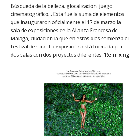
Búsqueda de la belleza, glocalización, juego
cinematográfico… Esta fue la suma de elementos
que inauguraron oficialmente el 17 de marzo la
sala de exposiciones de la Alianza Francesa de
Málaga, ciudad en la que en estos días comienza el
Festival de Cine. La exposición está formada por
dos salas con dos
proyectos diferentes, ‘
Re-mixing