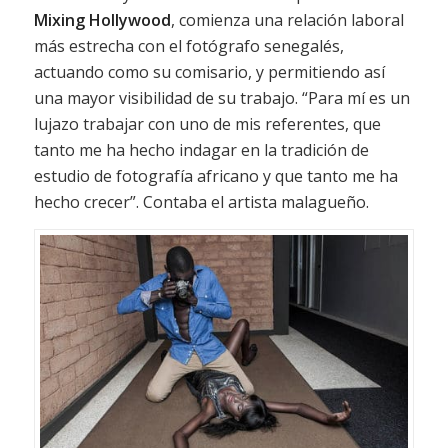
Mixing Hollywood
, comienza una relación laboral
más estrecha con el fotógrafo senegalés,
actuando como su comisario, y permitiendo así
una mayor visibilidad de su trabajo. “Para mí es un
lujazo trabajar con uno de mis referentes, que
tanto me ha hecho indagar en la tradición de
estudio de fotografía africano y que tanto me ha
hecho crecer”. Contaba el artista malagueño.