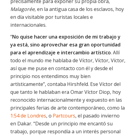
precisamente para exponer su propia obra,
Malagorée
, en la antigua casa de los esclavos, hoy
en día visitable por turistas locales e
internacionales.
“
No quise hacer una exposición de mi trabajo y
ya está, sino aprovechar esa gran oportunidad
para el aprendizaje e intercambio artístico
. Allí
todo el mundo me hablaba de Víctor, Víctor, Víctor,
así que me puse en contacto con él y desde el
principio nos entendimos muy bien
artísticamente”, contaba Hirshfeld. Ese Víctor del
que tanto le hablaban era Omar Víctor Diop, hoy
reconocido internacionalmente y expuesto en las
principales ferias de arte contemporáneo, como la
1:54 de Londres
, o
Partcours
, el pasado invierno
en Dakar. “Desde un principio me encantó su
trabajo, porque respondía a un interés personal