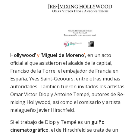
Hollywood’
y
‘
Miguel de Moreno
’
, en un acto
oficial al que asistieron el alcalde de la capital,
Franciso de la Torre, el embajador de Francia en
España, Yves Saint-Geoours, entre otras muchas
autoridades. También fueron invitados los artistas
Omar Victor Diop y Antoine Tempé, autores de Re-
mixing Hollywood, así como el comisario y artista
malagueño Javier Hirschfeld.
Si el trabajo de Diop y Tempé es un
guiño
cinematográfico
, el de Hirschfeld se trata de un