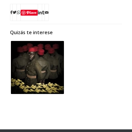
Save
Quizás te interese