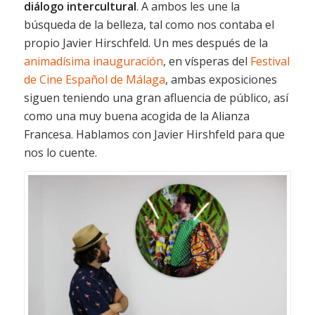
diálogo intercultural
. A ambos les une la
búsqueda de la belleza, tal como nos contaba el
propio Javier Hirschfeld. Un mes después de la
animadísima inauguración
, en vísperas del
Festival
de Cine Español de Málaga
, ambas exposiciones
siguen teniendo una gran afluencia de público, así
como una muy buena acogida de la Alianza
Francesa. Hablamos con Javier Hirshfeld para que
nos lo cuente.