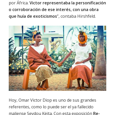
por África.
Victor representaba la personificación
o corroboración de ese interés, con una obra
que huía de exoticismos
”, contaba Hirshfeld.
Hoy, Omar Victor Diop es uno de sus grandes
referentes, como lo puede ser el ya fallecido
maliense Seydou Këita. Con esta exposición
Re-