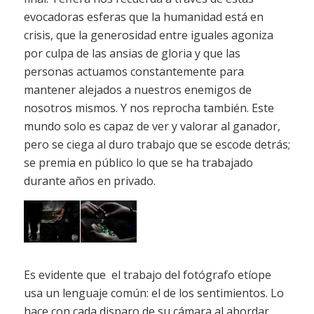
evocadoras esferas que la humanidad está en
crisis, que la generosidad entre iguales agoniza
por culpa de las ansias de gloria y que las
personas actuamos constantemente para
mantener alejados a nuestros enemigos de
nosotros mismos. Y nos reprocha también. Este
mundo solo es capaz de ver y valorar al ganador,
pero se ciega al duro trabajo que se escode detrás;
se premia en público lo que se ha trabajado
durante años en privado.
Es evidente que el trabajo del fotógrafo etíope
usa un lenguaje común: el de los sentimientos. Lo
hace con cada disparo de su cámara al abordar