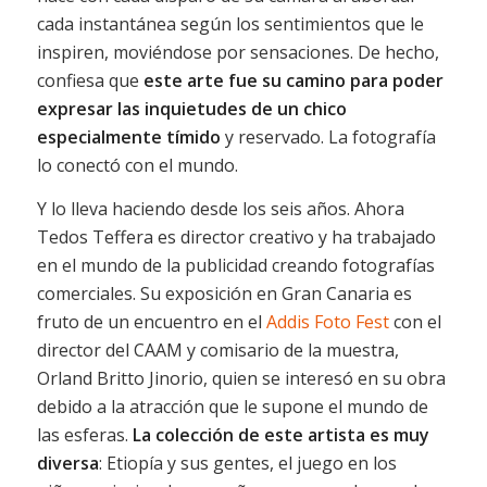
cada instantánea según los sentimientos que le
inspiren, moviéndose por sensaciones. De hecho,
confiesa que
este arte fue su camino para poder
expresar las inquietudes de un chico
especialmente tímido
y reservado. La fotografía
lo conectó con el mundo.
Y lo lleva haciendo desde los seis años. Ahora
Tedos Teffera es director creativo y ha trabajado
en el mundo de la publicidad creando fotografías
comerciales. Su exposición en Gran Canaria es
fruto de un encuentro en el
Addis Foto Fest
con el
director del CAAM y comisario de la muestra,
Orland Britto Jinorio, quien se interesó en su obra
debido a la atracción que le supone el mundo de
las esferas.
La colección de este artista es muy
diversa
: Etiopía y sus gentes, el juego en los