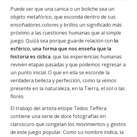
Puede ser que una canica o un boliche sea un
objeto metafórico, que esconda dentro de sus
ensoñadores colores y brillos un significado más
próximo a las cuestiones humanas que al simple
juego. Quizá sea porque guarde relación con
lo
esférico, una forma que nos enseña que la
historia es cíclica
, que las experiencias humanas
reviven etapas pasadas y que podemos regresar a
un punto inicial. O que en ella se esconde la
verdadera belleza y perfección, como la vemos
presente en la naturaleza, en la Tierra, el sol o las
flores.
El trabajo del artista etíope Tedos Teffera
contiene una serie de doce fotografías en
claroscuro que congelan los movimientos y gestos
de este juego popular. Como su nombre indica, la