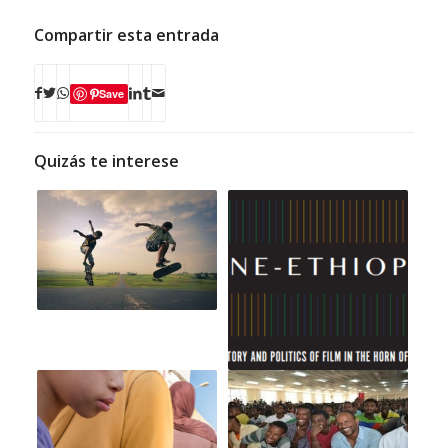
Compartir esta entrada
Save
Quizás te interese