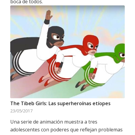
boca de todos.
The Tibeb Girls: Las superheroínas etíopes
23/05/2017
Una serie de animación muestra a tres
adolescentes con poderes que reflejan problemas