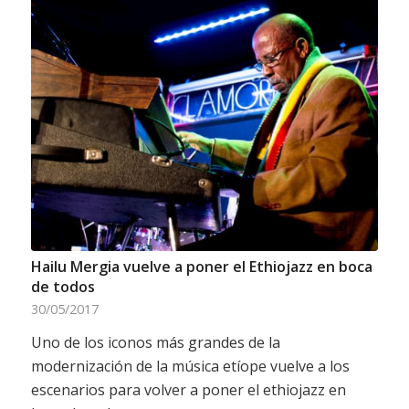
Hailu Mergia vuelve a poner el Ethiojazz en boca
de todos
30/05/2017
Uno de los iconos más grandes de la
modernización de la música etíope vuelve a los
escenarios para volver a poner el ethiojazz en