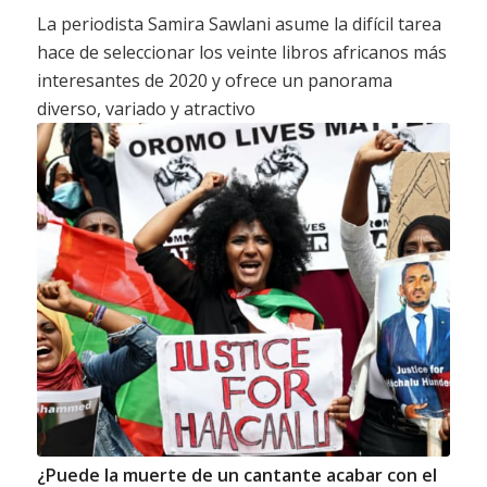
La periodista Samira Sawlani asume la difícil tarea
hace de seleccionar los veinte libros africanos más
interesantes de 2020 y ofrece un panorama
diverso, variado y atractivo
¿Puede la muerte de un cantante acabar con el