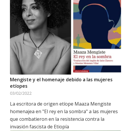
Mengiste y el homenaje debido a las mujeres
etíopes
03/02/2022
La escritora de origen etíope Maaza Mengiste
homenajea en "El rey en la sombra" a las mujeres
que combatieron en la resistencia contra la
invasión fascista de Etiopía