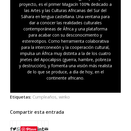
proyecto, es el primer Magacín 100% dedicado a
las Artes y las Culturas Africanas del Sur del
Sáhara en lengua castellana. Una ventana para
dar a conocer las realidades culturales
contemporáneas de África y una plataforma
para acabar con su desconocimiento y
estereotipos. Como herramienta colaborativa
para la interconexión y la cooperación cultural,
impulsa un África muy distinta a la de los cuatro
jinetes del Apocalipsis (guerra, hambre, pobreza
y destrucción), y fomenta una visión más realista
de lo que se produce, a día de hoy, en el
continente africano.
Etiquetas:
Cumpleaños
,
wiriko
Compartir esta entrada
Save