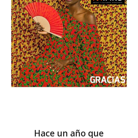
Hace un año que