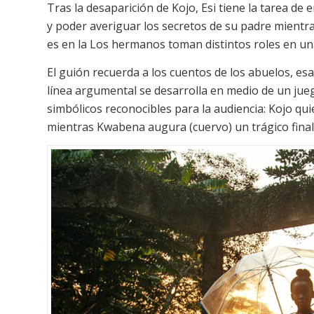
Tras la desaparición de Kojo, Esi tiene la tarea de
y poder averiguar los secretos de su padre mientr
es en la Los hermanos toman distintos roles en una 
El guión recuerda a los cuentos de los abuelos, esa
línea argumental se desarrolla en medio de un jue
simbólicos reconocibles para la audiencia: Kojo qu
mientras Kwabena augura (cuervo) un trágico final