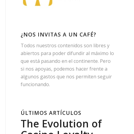
¿NOS INVITAS A UN CAFÉ?
Todos nuestros contenidos son libres y
abiertos para poder difundir al máximo lo
que está pasando en el continente. Pero
si nos apoyas, podemos hacer frente a
algunos gastos que nos permiten seguir
funcionando.
ÚLTIMOS ARTÍCULOS
The Evolution of