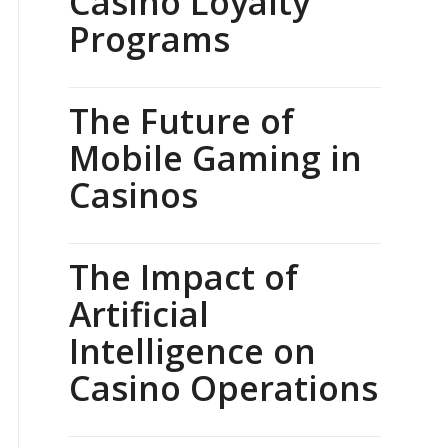
Casino Loyalty
Programs
The Future of
Mobile Gaming in
Casinos
The Impact of
Artificial
Intelligence on
Casino Operations