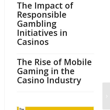
The Impact of
Responsible
Gambling
Initiatives in
Casinos
The Rise of Mobile
Gaming in the
Casino Industry