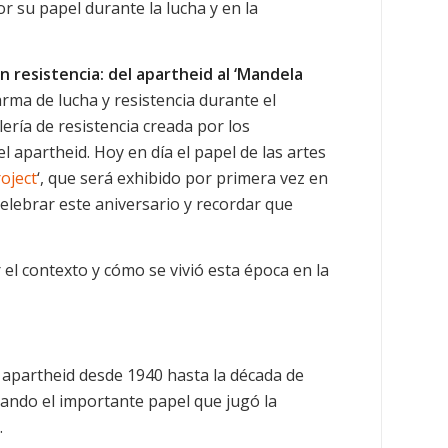
r su papel durante la lucha y en la
n resistencia: del apartheid al ‘Mandela
rma de lucha y resistencia durante el
lería de resistencia creada por los
l apartheid. Hoy en día el papel de las artes
oject
‘, que será exhibido por primera vez en
elebrar este aniversario y recordar que
l contexto y cómo se vivió esta época en la
 apartheid desde 1940 hasta la década de
ando el importante papel que jugó la
.