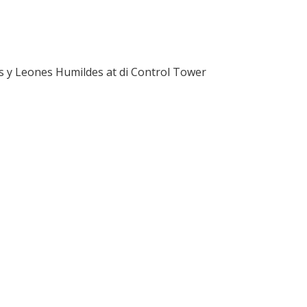
s y Leones Humildes at di Control Tower