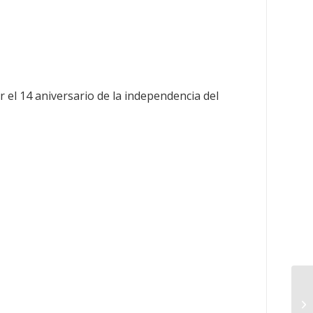
 el 14 aniversario de la independencia del