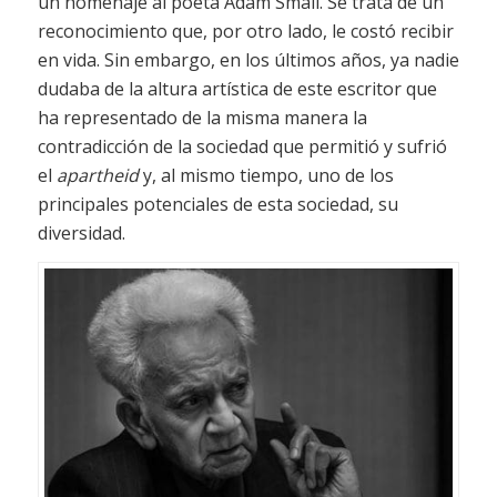
un homenaje al poeta Adam Small. Se trata de un
reconocimiento que, por otro lado, le costó recibir
en vida. Sin embargo, en los últimos años, ya nadie
dudaba de la altura artística de este escritor que
ha representado de la misma manera la
contradicción de la sociedad que permitió y sufrió
el
apartheid
y, al mismo tiempo, uno de los
principales potenciales de esta sociedad, su
diversidad.