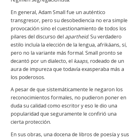
En general, Adam Small fue un auténtico
transgresor, pero su desobediencia no era simple
provocación sino el cuestionamiento de todos los
pilares del discurso del
apartheid
. Su verdadero
estilo incluía la elección de la lengua, afrikáans, sí,
pero no la variante más formal. Small pronto se
decantó por un dialecto, el
kaaps
, rodeado de un
aura de impureza que todavía exasperaba más a
los poderosos.
A pesar de que sistemáticamente le negaron los
reconocimientos formales, no pudieron poner en
duda su calidad como escritor y eso le dio una
popularidad que seguramente le confirió una
cierta protección.
En sus obras, una docena de libros de poesía y sus