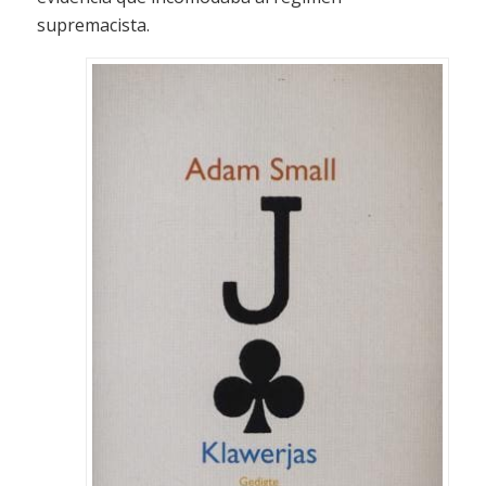
supremacista.