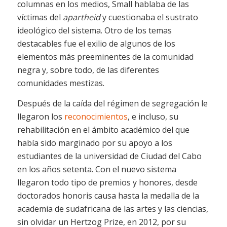
columnas en los medios, Small hablaba de las
víctimas del
apartheid
y cuestionaba el sustrato
ideológico del sistema. Otro de los temas
destacables fue el exilio de algunos de los
elementos más preeminentes de la comunidad
negra y, sobre todo, de las diferentes
comunidades mestizas.
Después de la caída del régimen de segregación le
llegaron los
reconocimientos
, e incluso, su
rehabilitación en el ámbito académico del que
había sido marginado por su apoyo a los
estudiantes de la universidad de Ciudad del Cabo
en los años setenta. Con el nuevo sistema
llegaron todo tipo de premios y honores, desde
doctorados honoris causa hasta la medalla de la
academia de sudafricana de las artes y las ciencias,
sin olvidar un Hertzog Prize, en 2012, por su