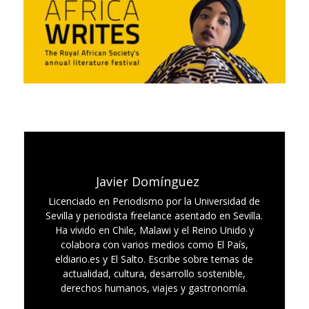
Javier Domínguez
Licenciado en Periodismo por la Universidad de
Sevilla y periodista freelance asentado en Sevilla.
Ha vivido en Chile, Malawi y el Reino Unido y
colabora con varios medios como El País,
eldiario.es y El Salto. Escribe sobre temas de
actualidad, cultura, desarrollo sostenible,
derechos humanos, viajes y gastronomía.