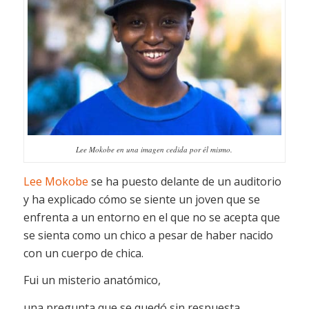
Lee Mokobe en una imagen cedida por él mismo.
Lee Mokobe
se ha puesto delante de un auditorio
y ha explicado cómo se siente un joven que se
enfrenta a un entorno en el que no se acepta que
se sienta como un chico a pesar de haber nacido
con un cuerpo de chica.
Fui un misterio anatómico,
una pregunta que se quedó sin respuesta