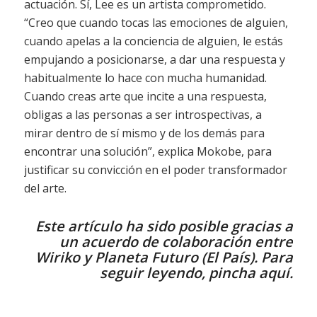
actuación. Sí, Lee es un artista comprometido.
“Creo que cuando tocas las emociones de alguien,
cuando apelas a la conciencia de alguien, le estás
empujando a posicionarse, a dar una respuesta y
habitualmente lo hace con mucha humanidad.
Cuando creas arte que incite a una respuesta,
obligas a las personas a ser introspectivas, a
mirar dentro de sí mismo y de los demás para
encontrar una solución”, explica Mokobe, para
justificar su convicción en el poder transformador
del arte.
Este artículo ha sido posible gracias a
un acuerdo de colaboración entre
Wiriko y
Planeta Futuro
(El País). Para
seguir leyendo,
pincha aquí
.