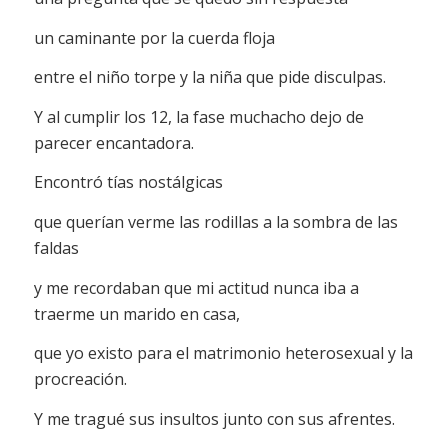
un caminante por la cuerda floja
entre el niño torpe y la niña que pide disculpas.
Y al cumplir los 12, la fase muchacho dejo de
parecer encantadora.
Encontró tías nostálgicas
que querían verme las rodillas a la sombra de las
faldas
y me recordaban que mi actitud nunca iba a
traerme un marido en casa,
que yo existo para el matrimonio heterosexual y la
procreación.
Y me tragué sus insultos junto con sus afrentes.