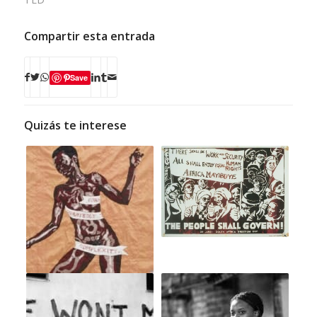
Compartir esta entrada
Save
Quizás te interese