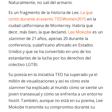
Naturalmente, no salí del armario.
Es un fragmento de la historia de Lee.
La que
contó durante el evento TEDWomen2015
en la
ciudad californiana de Monterrey. Habría que
decir, más bien, la que declamó.
Lee Mokobe
es un
slammer
de 21 años, apenas 20 durante la
conferencia, sudafricano afincado en Estados
Unidos y que se ha convertido en uno de los
estandartes de la lucha por los derechos del
colectivo LGTBI.
Su poesía en la iniciativa TED ha superado ya el
millón de visualizaciones y así es cómo este
slammer
ha explicado al mundo cómo se siente un
joven transexual y cómo se enfrenta a un entorno
hostil. También, aunque no está en su poema, Lee
Mokobe transmite su compromiso durante su