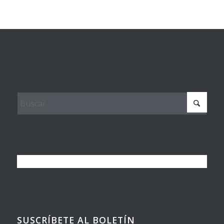
SUSCRÍBETE AL BOLETÍN