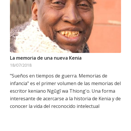
La memoria de una nueva Kenia
18/07/2018
"Sueños en tiempos de guerra. Memorias de
infancia" es el primer volumen de las memorias del
escritor keniano Ngũgĩ wa Thiong'o. Una forma
interesante de acercarse a la historia de Kenia y de
conocer la vida del reconocido intelectual