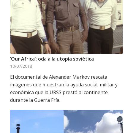
‘Our Africa’: oda a la utopía soviética
10/07/2018
El documental de Alexander Markov rescata
imágenes que muestran la ayuda social, militar y
económica que la URSS prestó al continente
durante la Guerra Fría.