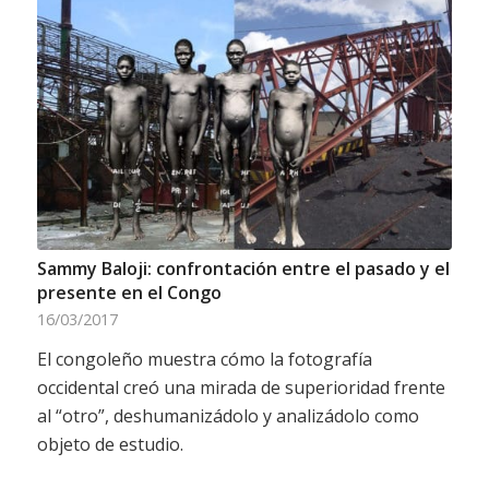
Sammy Baloji: confrontación entre el pasado y el
presente en el Congo
16/03/2017
El congoleño muestra cómo la fotografía
occidental creó una mirada de superioridad frente
al “otro”, deshumanizádolo y analizádolo como
objeto de estudio.