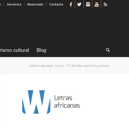
o
Servicios
Anúnciate
Contacto
rismo cultural
Blog
Usted está aquí:
Inicio
/
P1 Banda superior portada