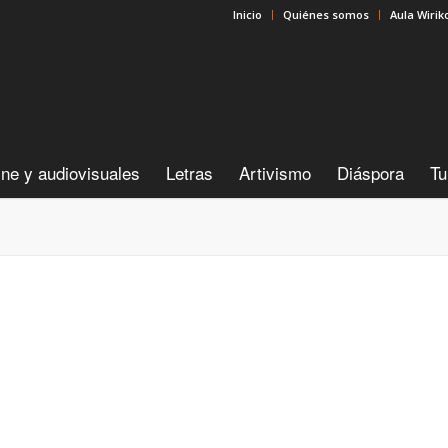
Inicio
Quiénes somos
Aula Wirik
ine y audiovisuales
Letras
Artivismo
Diáspora
Tu