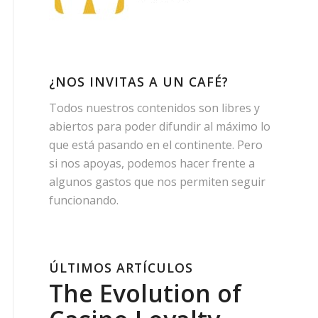
¿NOS INVITAS A UN CAFÉ?
Todos nuestros contenidos son libres y
abiertos para poder difundir al máximo lo
que está pasando en el continente. Pero
si nos apoyas, podemos hacer frente a
algunos gastos que nos permiten seguir
funcionando.
ÚLTIMOS ARTÍCULOS
The Evolution of