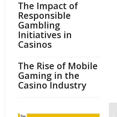
The Impact of
Responsible
Gambling
Initiatives in
Casinos
The Rise of Mobile
Gaming in the
Casino Industry