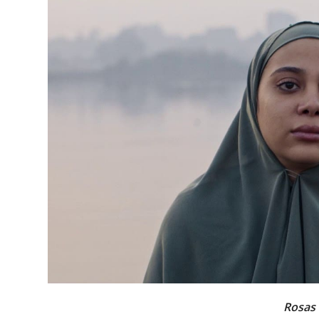
Rosas