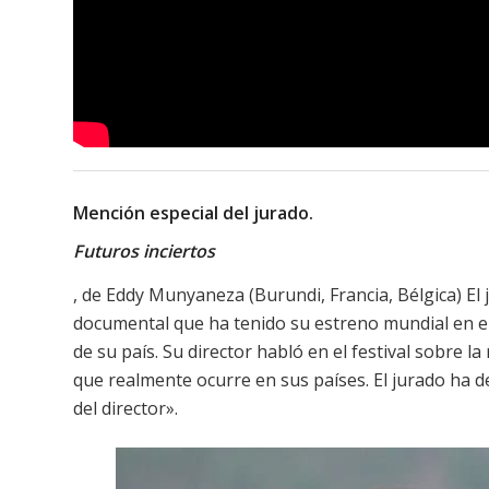
Mención especial del jurado.
Futuros inciertos
, de Eddy Munyaneza (Burundi, Francia, Bélgica) El
documental que ha tenido su estreno mundial en el
de su país. Su director habló en el festival sobre l
que realmente ocurre en sus países. El jurado ha de
del director».​