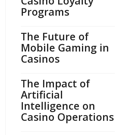
Casino Loyalty
Programs
The Future of
Mobile Gaming in
Casinos
The Impact of
Artificial
Intelligence on
Casino Operations