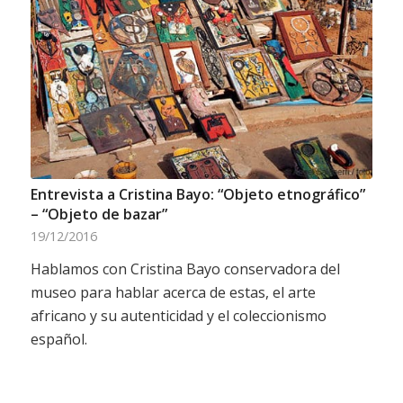
Entrevista a Cristina Bayo: “Objeto etnográfico”
– “Objeto de bazar”
19/12/2016
Hablamos con Cristina Bayo conservadora del
museo para hablar acerca de estas, el arte
africano y su autenticidad y el coleccionismo
español.