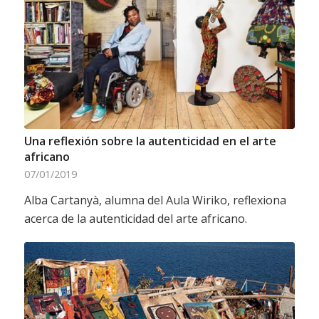
Una reflexión sobre la autenticidad en el arte
africano
07/01/2019
Alba Cartanyà, alumna del Aula Wiriko, reflexiona
acerca de la autenticidad del arte africano.