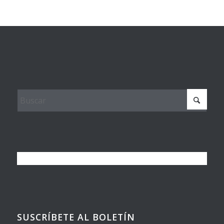
SUSCRÍBETE AL BOLETÍN