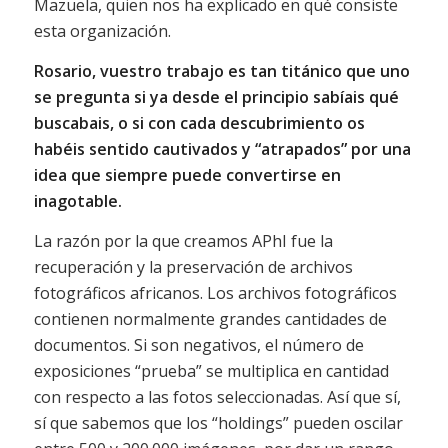
Mazuela, quien nos ha explicado en qué consiste
esta organización.
Rosario, vuestro trabajo es tan titánico que uno
se pregunta si ya desde el principio sabíais qué
buscabais, o si con cada descubrimiento os
habéis sentido cautivados y “atrapados” por una
idea que siempre puede convertirse en
inagotable.
La razón por la que creamos APhI fue la
recuperación y la preservación de archivos
fotográficos africanos. Los archivos fotográficos
contienen normalmente grandes cantidades de
documentos. Si son negativos, el número de
exposiciones “prueba” se multiplica en cantidad
con respecto a las fotos seleccionadas. Así que sí,
sí que sabemos que los “holdings” pueden oscilar