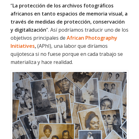
“
La protección de los archivos fotográficos
africanos en tanto espacios de memoria visual, a
través de medidas de protección, conservación
y digitalización
”. Así podríamos traducir uno de los
objetivos principales de
African Photography
Initiatives
,
(APhI), una labor que diríamos
quijotesca si no fuese porque en cada trabajo se
materializa y hace realidad.