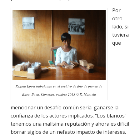
Por
otro
lado, si
tuviera
que
Regina Eposi trabajando en el archivo de foto de prensa de
Buea. Buea, Camerun, octubre 2013 © R. Mazuela
mencionar un desafío común sería: ganarse la
confianza de los actores implicados. “Los blancos”
tenemos una malísima reputación y ahora es difícil
borrar siglos de un nefasto impacto de intereses.