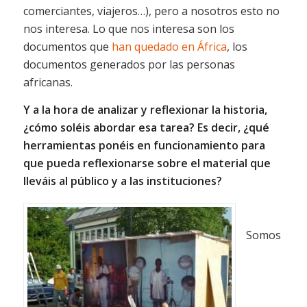
comerciantes, viajeros…), pero a nosotros esto no
nos interesa. Lo que nos interesa son los
documentos que
han quedado en África
, los
documentos generados por las personas
africanas.
Y a la hora de analizar y reflexionar la historia,
¿cómo soléis abordar esa tarea? Es decir, ¿qué
herramientas ponéis en funcionamiento para
que pueda reflexionarse sobre el material que
lleváis al público y a las instituciones?
Somos