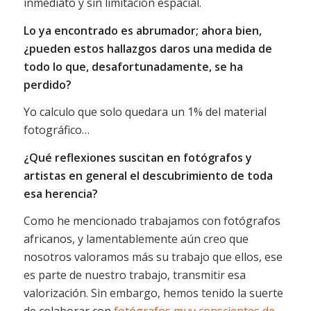
inmediato y sin limitación espacial.
Lo ya encontrado es abrumador; ahora bien,
¿pueden estos hallazgos daros una medida de
todo lo que, desafortunadamente, se ha
perdido?
Yo calculo que solo quedara un 1% del material
fotográfico…
¿Qué reflexiones suscitan en fotógrafos y
artistas en general el descubrimiento de toda
esa herencia?
Como he mencionado trabajamos con fotógrafos
africanos, y lamentablemente aún creo que
nosotros valoramos más su trabajo que ellos, ese
es parte de nuestro trabajo, transmitir esa
valorización. Sin embargo, hemos tenido la suerte