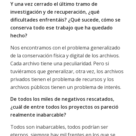
Y una vez cerrado el último tramo de
investigación y de recuperación, ¿qué
dificultades enfrentáis? ¿Qué sucede, cómo se
conserva todo ese trabajo que ha quedado
hecho?
Nos encontramos con el problema generalizado
de la conservación física y digital de los archivos.
Cada archivo tiene una peculiaridad. Pero si
tuviéramos que generalizar, otra vez, los archivos
privados tienen el problema de recursos y los
archivos públicos tienen un problema de interés.
De todos los miles de negativos rescatados,
¿cuál de entre todos los proyectos os pareció
realmente inabarcable?
Todos son inabarcables, todos podrían ser
eternos, siempre hay mil frentes en los que se