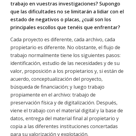
trabajo en vuestras investigaciones? Supongo
que las dificultades no se limitarán a lidiar con el
estado de negativos o placas, ¿cuál son los
principales escollos que tenéis que enfrentar?
Cada proyecto es diferente, cada archivo, cada
propietario es diferente. No obstante, el flujo de
trabajo normalmente tiene los siguientes pasos:
identificación, estudio de las necesidades y de su
valor, proposición a los propietarios y, si están de
acuerdo, conceptualización del proyecto,
búsqueda de financiación; y luego trabajo
propiamente en el archivo: trabajo de
preservación física y de digitalización. Después,
viene el trabajo con el material digital y la base de
datos, entrega del material final al propietario y
copia a las diferentes instituciones concertadas
para su valorización y explotación.