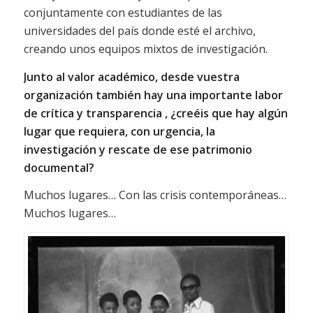
conjuntamente con estudiantes de las
universidades del país donde esté el archivo,
creando unos equipos mixtos de investigación.
Junto al valor académico, desde vuestra
organización también
hay una importante labor
de crítica y transparencia , ¿creéis que hay algún
lugar que requiera, con urgencia, la
investigación y rescate de ese patrimonio
documental?
Muchos lugares… Con las crisis contemporáneas…
Muchos lugares…