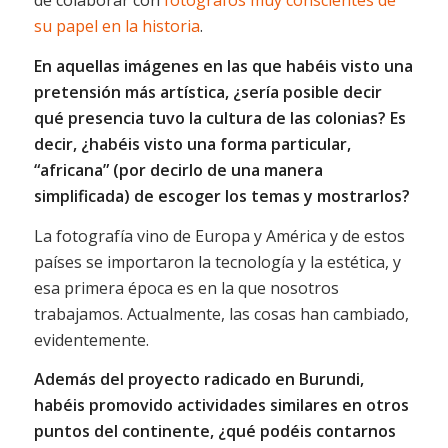
de colaborar con
fotógrafos muy conscientes de
su papel en la historia
.
En aquellas imágenes en las que habéis visto una
pretensión más artística, ¿sería posible decir
qué presencia tuvo la cultura de las colonias? Es
decir, ¿habéis visto una forma particular,
“africana” (por decirlo de una manera
simplificada) de escoger los temas y mostrarlos?
La fotografía vino de Europa y América y de estos
países se importaron la tecnología y la estética, y
esa primera época es en la que nosotros
trabajamos. Actualmente, las cosas han cambiado,
evidentemente.
Además del proyecto radicado en Burundi,
habéis promovido actividades similares en otros
puntos del continente, ¿qué podéis contarnos