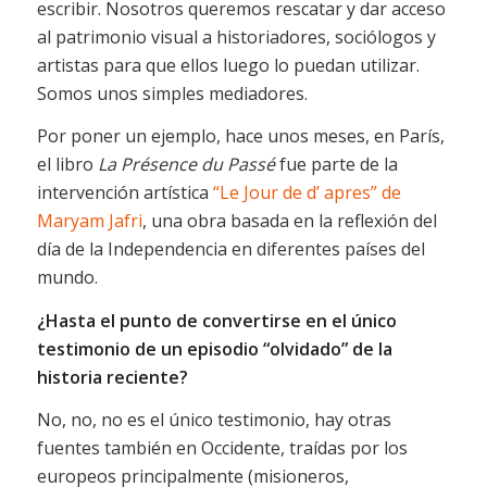
escribir. Nosotros queremos rescatar y dar acceso
al patrimonio visual a historiadores, sociólogos y
artistas para que ellos luego lo puedan utilizar.
Somos unos simples mediadores.
Por poner un ejemplo, hace unos meses, en París,
el libro
La Présence du Passé
fue parte de la
intervención artística
“Le Jour de d’ apres” de
Maryam Jafri
, una obra basada en la reflexión del
día de la Independencia en diferentes países del
mundo.
¿Hasta el punto de convertirse en el único
testimonio de un episodio “olvidado” de la
historia reciente?
No, no, no es el único testimonio, hay otras
fuentes también en Occidente, traídas por los
europeos principalmente (misioneros,