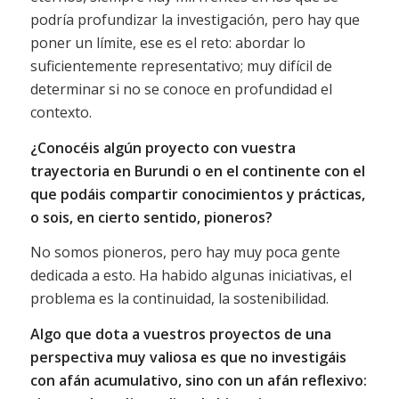
podría profundizar la investigación, pero hay que
poner un límite, ese es el reto: abordar lo
suficientemente representativo; muy difícil de
determinar si no se conoce en profundidad el
contexto.
¿Conocéis algún proyecto con vuestra
trayectoria en Burundi o en el continente con el
que podáis compartir conocimientos y prácticas,
o sois, en cie
rto sentido, pioneros?
No somos pioneros, pero hay muy poca gente
dedicada a esto. Ha habido algunas iniciativas, el
problema es la continuidad, la sostenibilidad.
Algo que dota a vuestros proyectos de una
perspectiva muy valiosa es que no investigáis
con afán acumulativo, sino con un afán reflexivo: