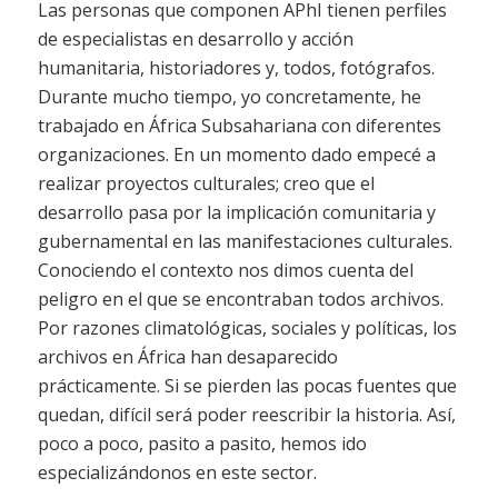
Las personas que componen APhI tienen perfiles
de especialistas en desarrollo y acción
humanitaria, historiadores y, todos, fotógrafos.
Durante mucho tiempo, yo concretamente, he
trabajado en África Subsahariana con diferentes
organizaciones. En un momento dado empecé a
realizar proyectos culturales; creo que el
desarrollo pasa por la implicación comunitaria y
gubernamental en las manifestaciones culturales.
Conociendo el contexto nos dimos cuenta del
peligro en el que se encontraban todos archivos.
Por razones climatológicas, sociales y políticas, los
archivos en África han desaparecido
prácticamente. Si se pierden las pocas fuentes que
quedan, difícil será poder reescribir la historia. Así,
poco a poco, pasito a pasito, hemos ido
especializándonos en este sector.