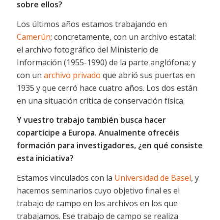
sobre ellos?
Los últimos años estamos trabajando en
Camerún
; concretamente, con un archivo estatal:
el archivo fotográfico del Ministerio de
Información (1955-1990) de la parte anglófona; y
con un
archivo privado
que abrió sus puertas en
1935 y que cerró hace cuatro años. Los dos están
en una situación crítica de conservación física.
Y vuestro trabajo también busca hacer
copartícipe a Europa. Anualmente ofrecéis
formación para investigadores, ¿en qué consiste
esta iniciativa?
Estamos vinculados con la
Universidad de Basel
, y
hacemos seminarios cuyo objetivo final es el
trabajo de campo en los archivos en los que
trabajamos. Ese trabajo de campo se realiza