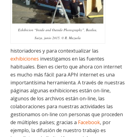
Exhibicion “Inside and Outside Photography”, Basilea,
Suiza, junio 2015. © R. Mazuela
historiadores y para contextualizar las
exhibicio
nes
investigamos en las fuentes
habituales. Bien es cierto que ahora con internet
es mucho más fácil: para APhI internet es una
importantísima herramienta. A través de nuestras
páginas algunas exhibiciones están on-line,
algunos de los archivos están on-line, las
colaboraciones para nuestras actividades las
gestionamos on-line con personas que proceden
de múltiples países; gracias a
Facebook
, por
ejemplo, la difusión de nuestro trabajo es