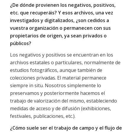
¿De dónde provienen los negativos, positivos,
etc. que recuperáis? Y esos archivos, una vez
investigados y digitalizados, ¿son cedidos a
vuestra organización o permanecen con sus
propietarios de origen, ya sean privados o
públicos?
Los negativos y positivos se encuentran en los
archivos estatales o particulares, normalmente de
estudios fotográficos, aunque también de
colecciones privadas. El material permanece
siempre in situ. Nosotros simplemente lo
preservamos y posteriormente hacemos el
trabajo de valorización del mismo, estableciendo
medidas de acceso y de difusión (exhibiciones,
festivales, publicaciones, etc.).
¿Cómo suele ser el trabajo de campo y el flujo
de