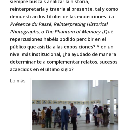
siempre buscáis analizar la historia,
reinterpretarla y traerla al presente, tal y como
demuestran los títulos de las exposiciones:
La
Présence du Passé, Reinterpreting Historical
Photographs, o The
Phantom of Memory
¿Qué
repercusiones habéis podido percibir en el
público que asistía a las exposiciones? Y en un
nivel más institucional, ¿ha ayudado de manera
determinante a complementar relatos, sucesos
acaecidos en el último siglo?
Lo más