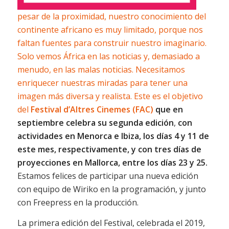
pesar de la proximidad, nuestro conocimiento del
continente africano es muy limitado, porque nos
faltan fuentes para construir nuestro imaginario.
Solo vemos África en las noticias y, demasiado a
menudo, en las malas noticias. Necesitamos
enriquecer nuestras miradas para tener una
imagen más diversa y realista. Este es el objetivo
del
Festival d’Altres Cinemes (FAC)
que en
septiembre celebra su segunda edición
,
con
actividades en Menorca e Ibiza, los días 4 y 11 de
este mes, respectivamente, y con tres días de
proyecciones en Mallorca, entre los días 23 y 25.
Estamos felices de participar una nueva edición
con equipo de Wiriko en la programación, y junto
con Freepress en la producción.
La primera edición del Festival, celebrada el 2019,