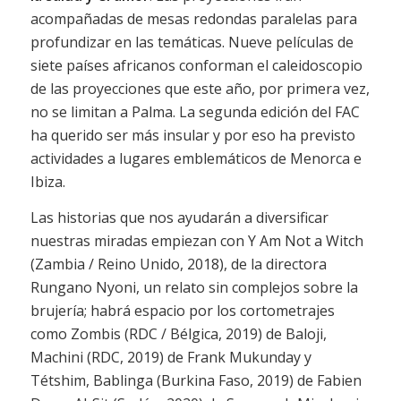
acompañadas de mesas redondas paralelas para
profundizar en las temáticas. Nueve películas de
siete países africanos conforman el caleidoscopio
de las proyecciones que este año, por primera vez,
no se limitan a Palma. La segunda edición del FAC
ha querido ser más insular y por eso ha previsto
actividades a lugares emblemáticos de Menorca e
Ibiza.
Las historias que nos ayudarán a diversificar
nuestras miradas empiezan con Y Am Not a Witch
(Zambia / Reino Unido, 2018), de la directora
Rungano Nyoni, un relato sin complejos sobre la
brujería; habrá espacio por los cortometrajes
como Zombis (RDC / Bélgica, 2019) de Baloji,
Machini (RDC, 2019) de Frank Mukunday y
Tétshim, Bablinga (Burkina Faso, 2019) de Fabien