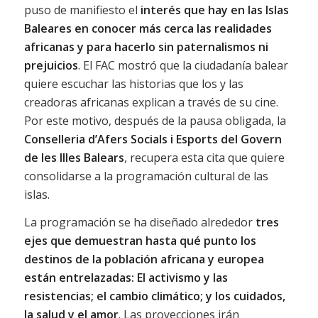
puso de manifiesto el
interés que hay en las Islas
Baleares en conocer más cerca las realidades
africanas y para hacerlo sin paternalismos ni
prejuicios
. El FAC mostró que la ciudadanía balear
quiere escuchar las historias que los y las
creadoras africanas explican a través de su cine.
Por este motivo, después de la pausa obligada, la
Conselleria d’Afers Socials i Esports del Govern
de les Illes Balears
, recupera esta cita que quiere
consolidarse a la programación cultural de las
islas.
La programación se ha diseñado alrededor
tres
ejes que demuestran hasta qué punto los
destinos de la población africana y europea
están entrelazadas: El activismo y las
resistencias; el cambio climático; y los cuidados,
la salud y el amor
. Las proyecciones irán