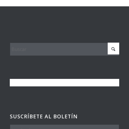
SUSCRÍBETE AL BOLETÍN
Nombre