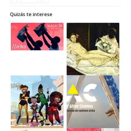
Quizás te interese